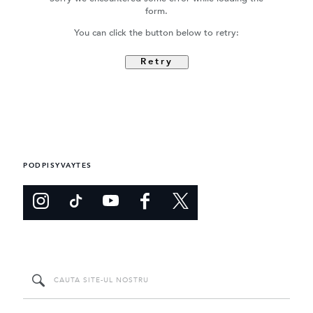
form.
You can click the button below to retry:
Retry
PODPISYVAYTES