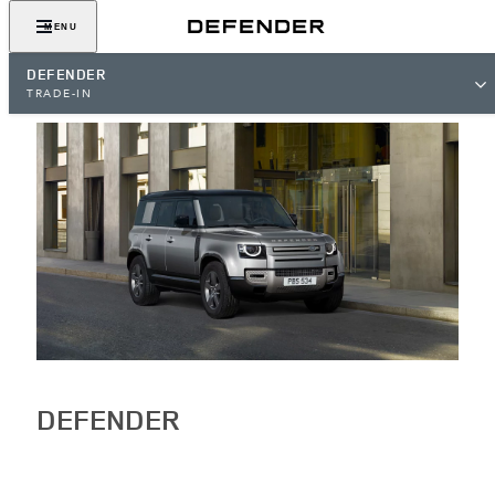
MENU
DEFENDER
TRADE-IN
DEFENDER