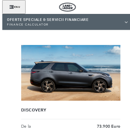
MENU
OFERTE SPECIALE & SERVICII FINANCIARE
FINANCE CALCULATOR
DISCOVERY
De la
73.900 Euro