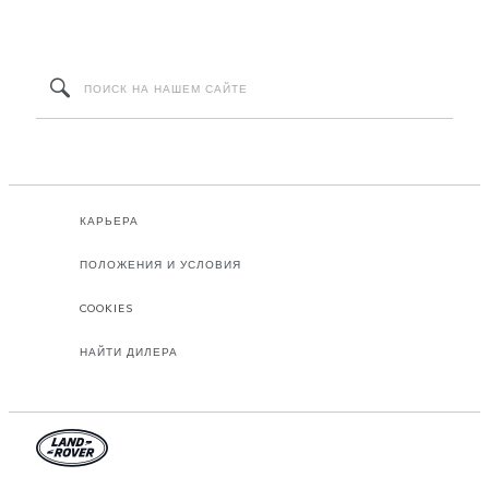
КАРЬЕРА
ПОЛОЖЕНИЯ И УСЛОВИЯ
COOKIES
НАЙТИ ДИЛЕРА