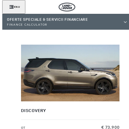
MENU
OFERTE SPECIALE & SERVICII FINANCIARE
FINANCE CALCULATOR
DISCOVERY
от
€ 73,900