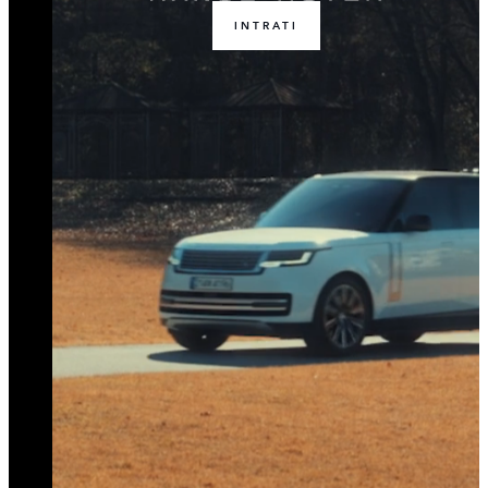
INTRATI