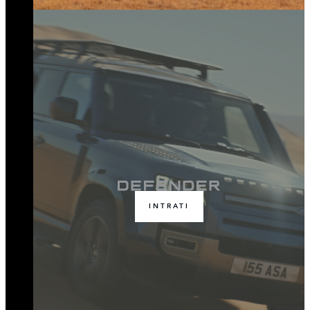
INTRATI