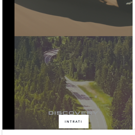
INTRATI