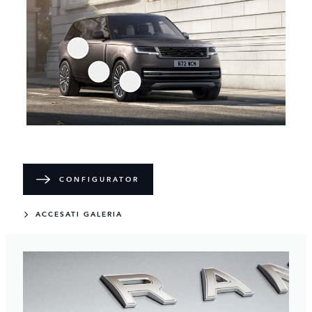
CONFIGURATOR
ACCESATI GALERIA