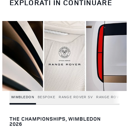
EXPLORATI IN CONTINUARE
WIMBLEDON
BESPOKE
RANGE ROVER SV
RANGE ROVER – 
THE CHAMPIONSHIPS, WIMBLEDON
2026