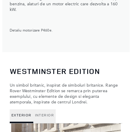
benzina, alaturi de un motor electric care dezvolta a 160
kW.
Detaliu motorizare P460e.
WESTMINSTER EDITION
Un simbol britanic, inspirat de simboluri britanice. Range
Rover Westminster Edition se remarca prin puterea
exemplului, cu elemente de design si eleganta
atemporala, inspirate de centrul Londrei.
EXTERIOR
INTERIOR