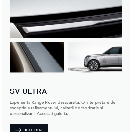
SV ULTRA
Experienta Range Rover desavarsita. O interpretare de
exceptie a rafinamentului, calitatii de fabricatie si
personalizarii. Accesati galeria.
BUTTON