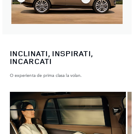
INCLINATI, INSPIRATI,
INCARCATI
O experienta de prima clasa la volan.