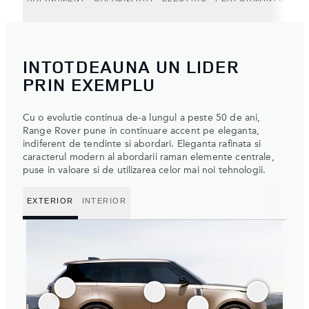
INTOTDEAUNA UN LIDER
PRIN EXEMPLU
Cu o evolutie continua de-a lungul a peste 50 de ani,
Range Rover pune in continuare accent pe eleganta,
indiferent de tendinte si abordari. Eleganta rafinata si
caracterul modern al abordarii raman elemente centrale,
puse in valoare si de utilizarea celor mai noi tehnologii.
EXTERIOR
INTERIOR