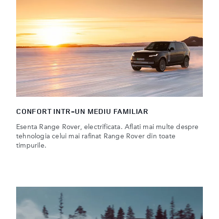
CONFORT INTR-UN MEDIU FAMILIAR
Esenta Range Rover, electrificata. Aflati mai multe despre
tehnologia celui mai rafinat Range Rover din toate
timpurile.