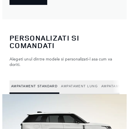
PERSONALIZATI SI
COMANDATI
Alegeti unul dintre modele si personalizati-l asa cum va
doriti.
AMPATAMENT STANDARD
AMPATAMENT LUNG
AMPATAMENT L