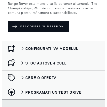
Range Rover este mandru sa fie partener al turneului The
Championships, Wimbledon, reunind pasiunea noastra
comuna pentru rafinament si sustenabilitate.
DESCOPERA WIMBLEDON
CONFIGURATI-VA MODELUL
STOC AUTOVEHICULE
CERE O OFERTA
PROGRAMATI UN TEST DRIVE