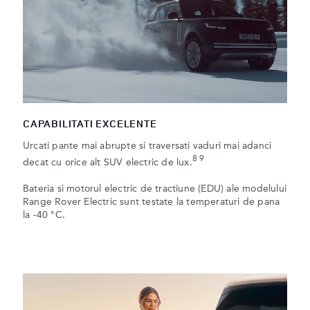
CAPABILITATI EXCELENTE
Urcati pante mai abrupte si traversati vaduri mai adanci
8 9
decat cu orice alt SUV electric de lux.
Bateria si motorul electric de tractiune (EDU) ale modelului
Range Rover Electric sunt testate la temperaturi de pana
la -40 °C.