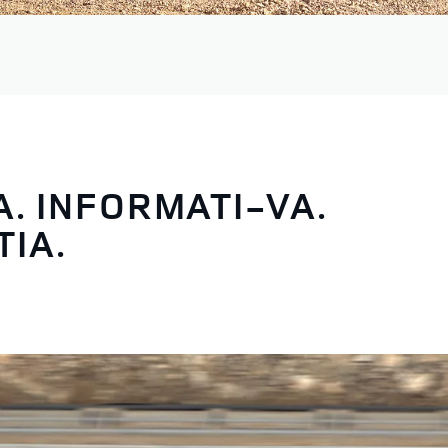
. INFORMATI-VA.
TIA.