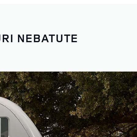
RI NEBATUTE