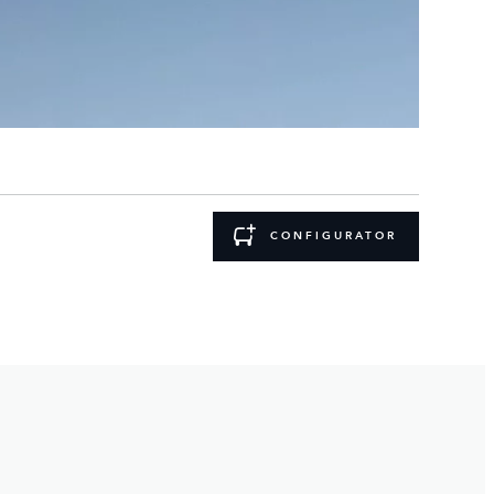
CONFIGURATOR