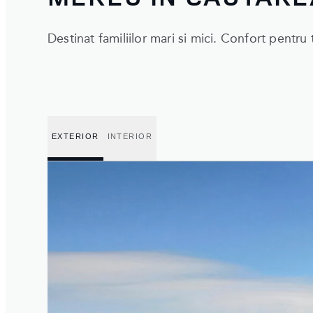
Destinat familiilor mari si mici. Confort pentru 
EXTERIOR
INTERIOR