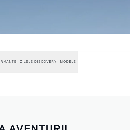
ORMANTE
ZILELE DISCOVERY
MODELE
A AVENTURII