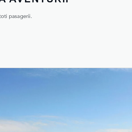
toti pasagerii.