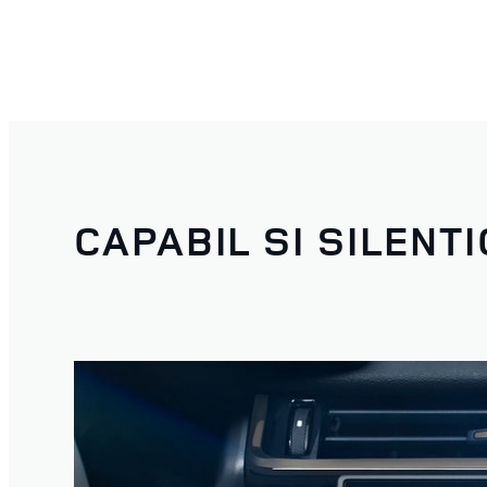
CAPABIL SI SILENT