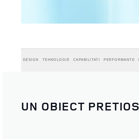
DESIGN
TEHNOLOGIE
CAPABILITATI
PERFORMANTE
UN OBIECT PRETIO