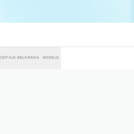
EDITIILE BELGRAVIA
MODELE
S