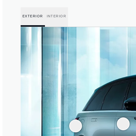
EXTERIOR
INTERIOR