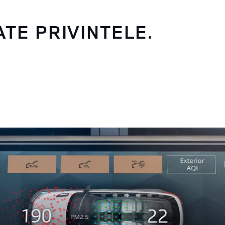
ATE PRIVINTELE.