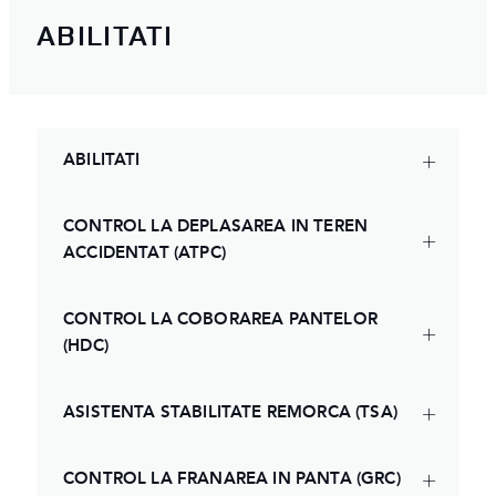
ABILITATI
ABILITATI
CONTROL LA DEPLASAREA IN TEREN
ACCIDENTAT (ATPC)
CONTROL LA COBORAREA PANTELOR
(HDC)
ASISTENTA STABILITATE REMORCA (TSA)
CONTROL LA FRANAREA IN PANTA (GRC)