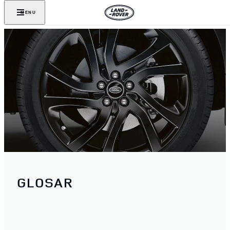
MENU
GLOSAR