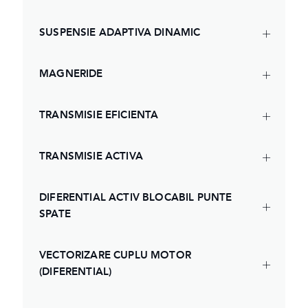
SUSPENSIE ADAPTIVA DINAMIC
MAGNERIDE
TRANSMISIE EFICIENTA
TRANSMISIE ACTIVA
DIFERENTIAL ACTIV BLOCABIL PUNTE
SPATE
VECTORIZARE CUPLU MOTOR
(DIFERENTIAL)