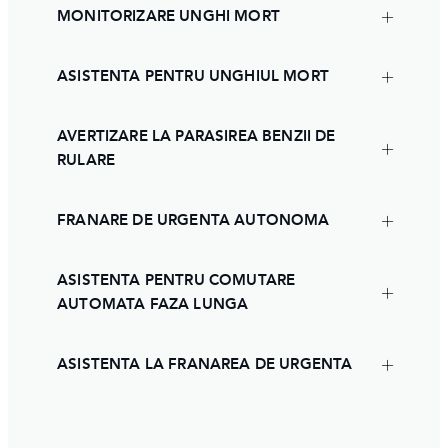
MONITORIZARE UNGHI MORT
ASISTENTA PENTRU UNGHIUL MORT
AVERTIZARE LA PARASIREA BENZII DE
RULARE
FRANARE DE URGENTA AUTONOMA
ASISTENTA PENTRU COMUTARE
AUTOMATA FAZA LUNGA
ASISTENTA LA FRANAREA DE URGENTA