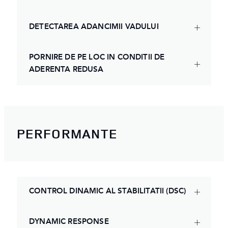
DETECTAREA ADANCIMII VADULUI
PORNIRE DE PE LOC IN CONDITII DE
ADERENTA REDUSA
PERFORMANTE
CONTROL DINAMIC AL STABILITATII (DSC)
DYNAMIC RESPONSE