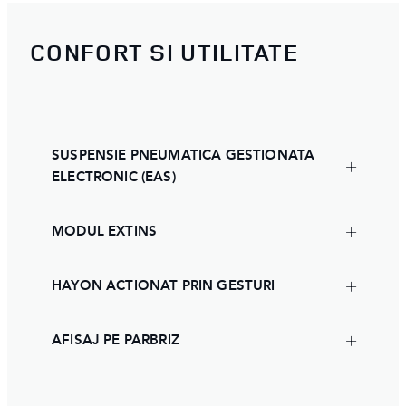
CONFORT SI UTILITATE
SUSPENSIE PNEUMATICA GESTIONATA
ELECTRONIC (EAS)
MODUL EXTINS
HAYON ACTIONAT PRIN GESTURI
AFISAJ PE PARBRIZ