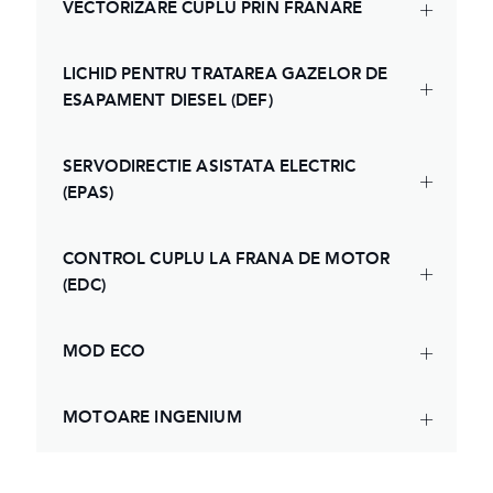
VECTORIZARE CUPLU PRIN FRANARE
LICHID PENTRU TRATAREA GAZELOR DE
ESAPAMENT DIESEL (DEF)
SERVODIRECTIE ASISTATA ELECTRIC
(EPAS)
CONTROL CUPLU LA FRANA DE MOTOR
(EDC)
MOD ECO
MOTOARE INGENIUM