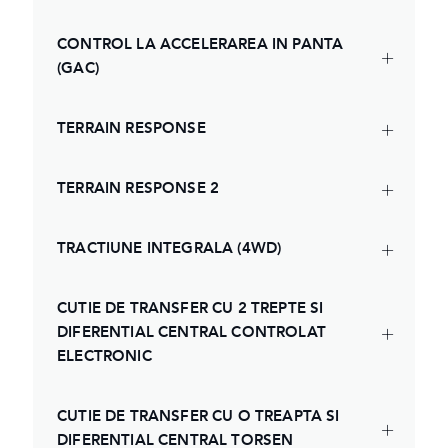
CONTROL LA ACCELERAREA IN PANTA
(GAC)
TERRAIN RESPONSE
TERRAIN RESPONSE 2
TRACTIUNE INTEGRALA (4WD)
CUTIE DE TRANSFER CU 2 TREPTE SI
DIFERENTIAL CENTRAL CONTROLAT
ELECTRONIC
CUTIE DE TRANSFER CU O TREAPTA SI
DIFERENTIAL CENTRAL TORSEN