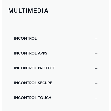
MULTIMEDIA
INCONTROL
INCONTROL APPS
INCONTROL PROTECT
INCONTROL SECURE
INCONTROL TOUCH