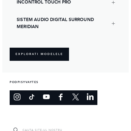
INCONTROL TOUCH PRO
SISTEM AUDIO DIGITAL SURROUND
MERIDIAN
EXPLORATI MODELELE
PODPISYVAYTES