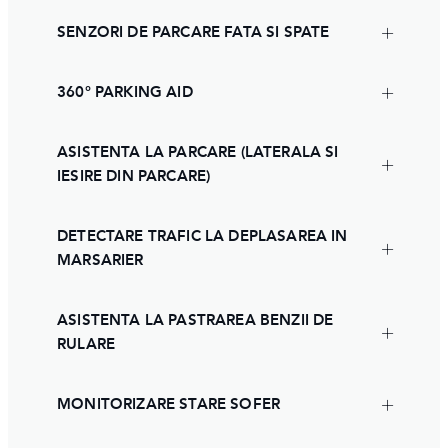
SENZORI DE PARCARE FATA SI SPATE
360° PARKING AID
ASISTENTA LA PARCARE (LATERALA SI
IESIRE DIN PARCARE)
DETECTARE TRAFIC LA DEPLASAREA IN
MARSARIER
ASISTENTA LA PASTRAREA BENZII DE
RULARE
MONITORIZARE STARE SOFER