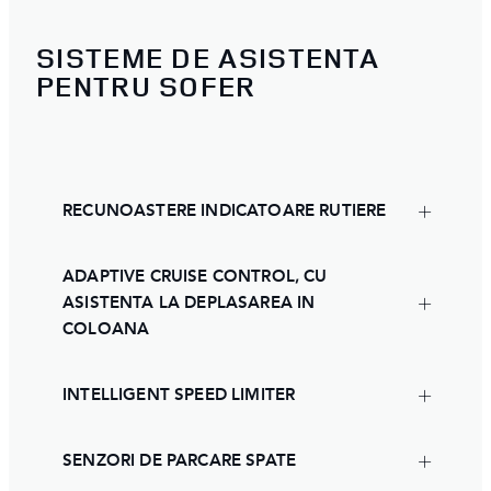
SISTEME DE ASISTENTA
PENTRU SOFER
RECUNOASTERE INDICATOARE RUTIERE
ADAPTIVE CRUISE CONTROL, CU
ASISTENTA LA DEPLASAREA IN
COLOANA
INTELLIGENT SPEED LIMITER
SENZORI DE PARCARE SPATE