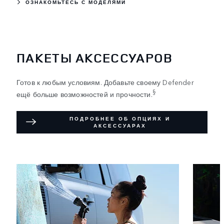
ОЗНАКОМЬТЕСЬ С МОДЕЛЯМИ
ПАКЕТЫ АКСЕССУАРОВ
Готов к любым условиям. Добавьте своему Defender
§
ещё больше возможностей и прочности.
ПОДРОБНЕЕ ОБ ОПЦИЯХ И
АКСЕССУАРАХ