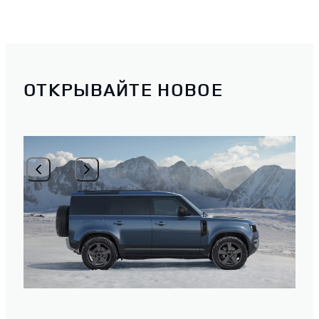
ОТКРЫВАЙТЕ НОВОЕ
1
/
2