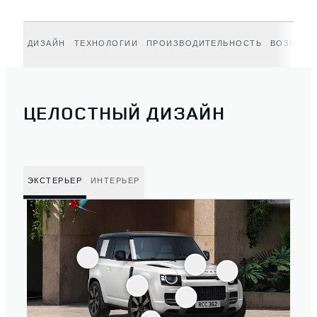
ДИЗАЙН
ТЕХНОЛОГИИ
ПРОИЗВОДИТЕЛЬНОСТЬ
ВОЗМОЖ
ЦЕЛОСТНЫЙ ДИЗАЙН
ЭКСТЕРЬЕР
ИНТЕРЬЕР