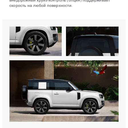
скорость на любой поверхности.