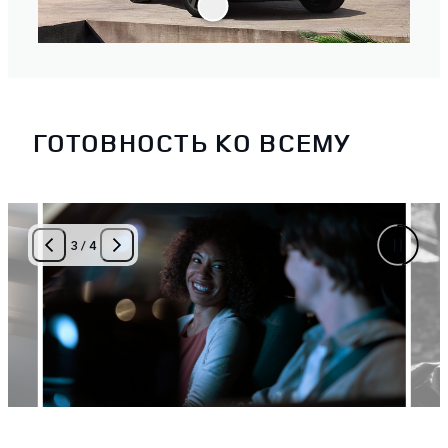
ГОТОВНОСТЬ КО ВСЕМУ
3
/
4