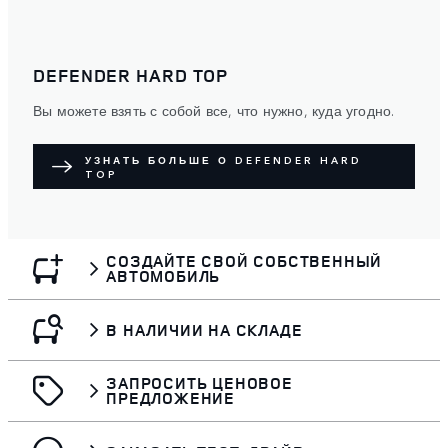
DEFENDER HARD TOP
Вы можете взять с собой все, что нужно, куда угодно.
УЗНАТЬ БОЛЬШЕ О DEFENDER HARD
TOP
СОЗДАЙТЕ СВОЙ СОБСТВЕННЫЙ
АВТОМОБИЛЬ
В НАЛИЧИИ НА СКЛАДЕ
ЗАПРОСИТЬ ЦЕНОВОЕ
ПРЕДЛОЖЕНИЕ