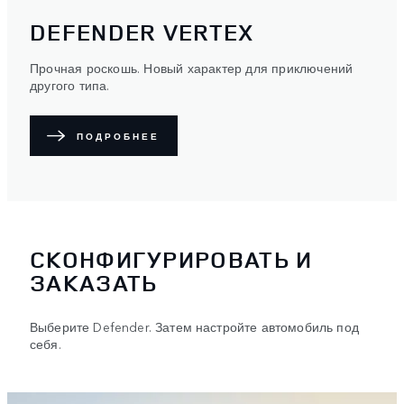
DEFENDER VERTEX
Прочная роскошь. Новый характер для приключений
другого типа.
ПОДРОБНЕЕ
СКОНФИГУРИРОВАТЬ И
ЗАКАЗАТЬ
Выберите Defender. Затем настройте автомобиль под
себя.