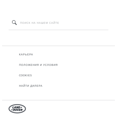
КАРЬЕРА
ПОЛОЖЕНИЯ И УСЛОВИЯ
COOKIES
НАЙТИ ДИЛЕРА