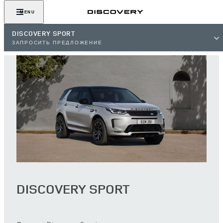
MENU
DISCOVERY SPORT
ЗАПРОСИТЬ ПРЕДЛОЖЕНИЕ
DISCOVERY SPORT