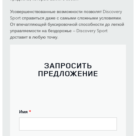
Усовершенствованные возможности позволят Discovery
Sport справиться даже с самыми сложными условиями.
От впечатляющей буксировочной способности до легкой
управляемости на бездорожье — Discovery Sport
доставит в любую точку.
ЗАПРОСИТЬ
ПРЕДЛОЖЕНИЕ
Имя
*