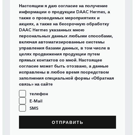
Настоящим я даю согласие на получение
информации о продукции DAAC Hermes, а
также о проводимых мероприятиях и
акциях, а также на бессрочную обработку
DAAC Hermes указанных мною
персональных данных любыми способами,
включая автоматизированные системы
управления базами данных, в том числе в
целях продвижения продукции путем
прямых контактов со мной. Настоящее
согласие может быть отозвано, а данные
исправлены в любое время посредством
заполнения специальной формы «Обратная
связь» на сайте
телефон
E-Mail
SMS