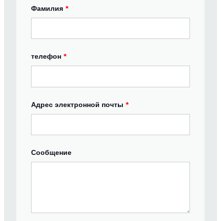
Фамилия
*
телефон
*
Адрес электронной почты
*
Сообщение