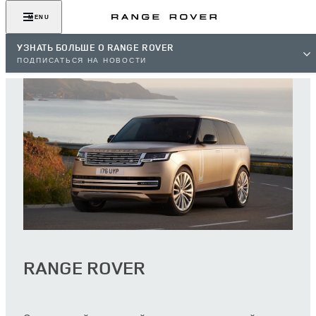
MENU
УЗНАТЬ БОЛЬШЕ О RANGE ROVER
ПОДПИСАТЬСЯ НА НОВОСТИ
RANGE ROVER