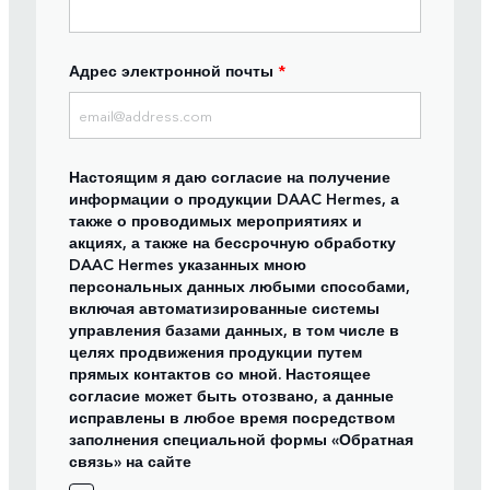
Адрес электронной почты
*
Настоящим я даю согласие на получение
информации о продукции DAAC Hermes, а
также о проводимых мероприятиях и
акциях, а также на бессрочную обработку
DAAC Hermes указанных мною
персональных данных любыми способами,
включая автоматизированные системы
управления базами данных, в том числе в
целях продвижения продукции путем
прямых контактов со мной. Настоящее
согласие может быть отозвано, а данные
исправлены в любое время посредством
заполнения специальной формы «Обратная
связь» на сайте