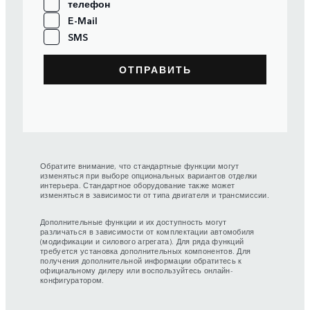
телефон
E-Mail
SMS
Обратите внимание, что стандартные функции могут
изменяться при выборе опциональных вариантов отделки
интерьера. Стандартное оборудование также может
изменяться в зависимости от типа двигателя и трансмиссии.
Дополнительные функции и их доступность могут
различаться в зависимости от комплектации автомобиля
(модификации и силового агрегата). Для ряда функций
требуется установка дополнительных компонентов. Для
получения дополнительной информации обратитесь к
официальному дилеру или воспользуйтесь онлайн-
конфигуратором.