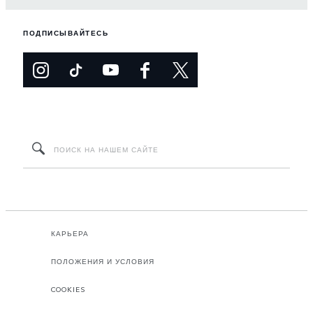
ПОДПИСЫВАЙТЕСЬ
КАРЬЕРА
ПОЛОЖЕНИЯ И УСЛОВИЯ
COOKIES