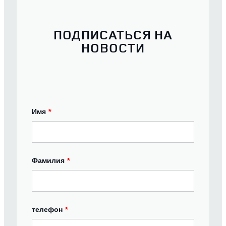
ПОДПИСАТЬСЯ НА
НОВОСТИ
Имя
*
Фамилия
*
телефон
*