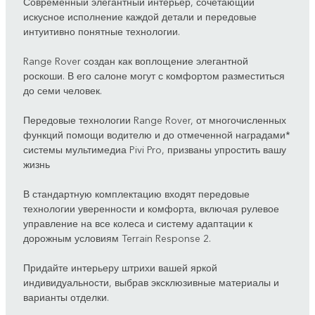
Современный элегантный интерьер, сочетающий
искусное исполнение каждой детали и передовые
интуитивно понятные технологии.
Range Rover создан как воплощение элегантной
роскоши. В его салоне могут с комфортом разместиться
до семи человек.
Передовые технологии Range Rover, от многочисленных
функций помощи водителю и до отмеченной наградами*
системы мультимедиа Pivi Pro, призваны упростить вашу
жизнь
В стандартную комплектацию входят передовые
технологии уверенности и комфорта, включая рулевое
управление на все колеса и систему адаптации к
дорожным условиям Terrain Response 2.
Придайте интерьеру штрихи вашей яркой
индивидуальности, выбрав эксклюзивные материалы и
варианты отделки.