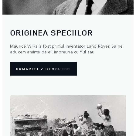
ORIGINEA SPECIILOR
Maurice Wilks a fost primul inventator Land Rover. Sa ne
aducem aminte de el, impreuna cu fiul sau
URMARITI VIDEOCLIPUL