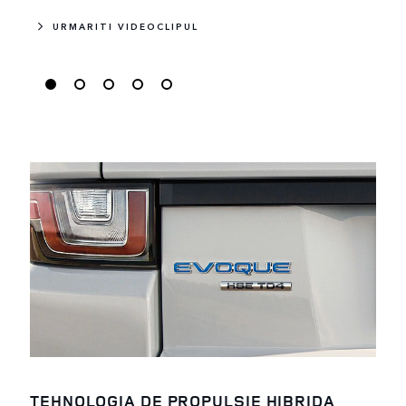
URMARITI VIDEOCLIPUL
TEHNOLOGIA DE PROPULSIE HIBRIDA