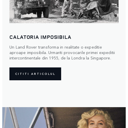
CALATORIA IMPOSIBILA
Un Land Rover transforma in realitate o expeditie
aproape imposibila. Urmariti provocarile primei expeditii
intercontinentale din 1955, de la Londra la Singapore.
CITITI ARTICOLUL