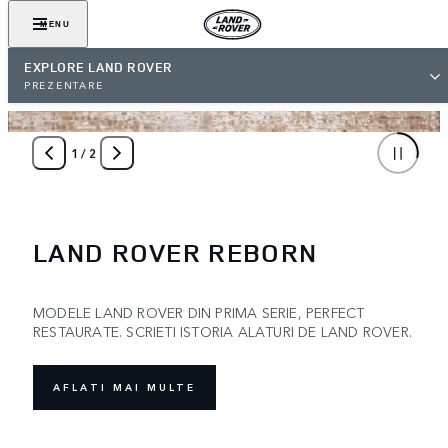
MENU
EXPLORE LAND ROVER
PREZENTARE
1
/
2
LAND ROVER REBORN
MODELE LAND ROVER DIN PRIMA SERIE, PERFECT
RESTAURATE. SCRIETI ISTORIA ALATURI DE LAND ROVER.
AFLATI MAI MULTE