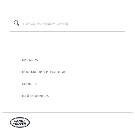
КАРЬЕРА
ПОЛОЖЕНИЯ И УСЛОВИЯ
COOKIES
НАЙТИ ДИЛЕРА