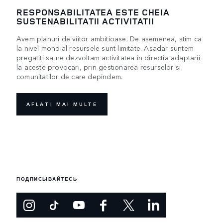
RESPONSABILITATEA ESTE CHEIA
SUSTENABILITATII ACTIVITATII
Avem planuri de viitor ambitioase. De asemenea, stim ca
la nivel mondial resursele sunt limitate. Asadar suntem
pregatiti sa ne dezvoltam activitatea in directia adaptarii
la aceste provocari, prin gestionarea resurselor si
comunitatilor de care depindem.
AFLATI MAI MULTE
ПОДПИСЫВАЙТЕСЬ