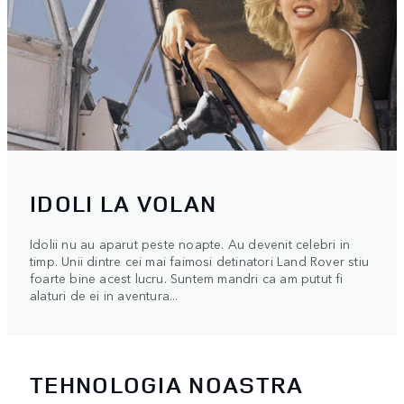
IDOLI LA VOLAN
Idolii nu au aparut peste noapte. Au devenit celebri in
timp. Unii dintre cei mai faimosi detinatori Land Rover stiu
foarte bine acest lucru. Suntem mandri ca am putut fi
alaturi de ei in aventura...
TEHNOLOGIA NOASTRA