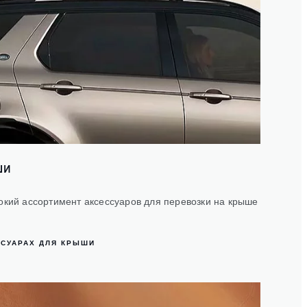
ШИ
окий ассортимент аксессуаров для перевозки на крыше
ССУАРАХ ДЛЯ КРЫШИ