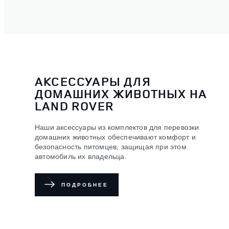
АКСЕССУАРЫ ДЛЯ
ДОМАШНИХ ЖИВОТНЫХ НА
LAND ROVER
Наши аксессуары из комплектов для перевозки
домашних животных обеспечивают комфорт и
безопасность питомцев, защищая при этом
автомобиль их владельца.
ПОДРОБНЕЕ