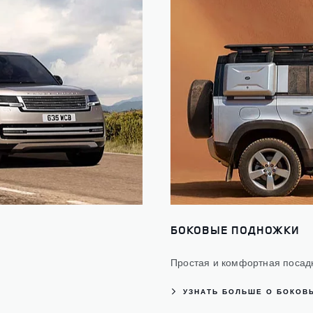
БОКОВЫЕ ПОДНОЖКИ
Простая и комфортная посадк
УЗНАТЬ БОЛЬШЕ О БОКОВ