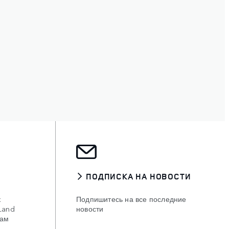
ПОДПИСКА НА НОВОСТИ
к
Подпишитесь на все последние
Land
новости
сам