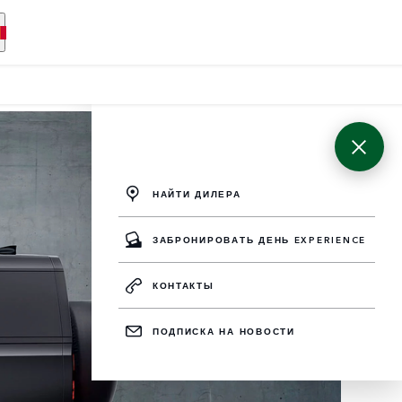
НАЙТИ ДИЛЕРА
ЗАБРОНИРОВАТЬ ДЕНЬ EXPERIENCE
КОНТАКТЫ
ПОДПИСКА НА НОВОСТИ