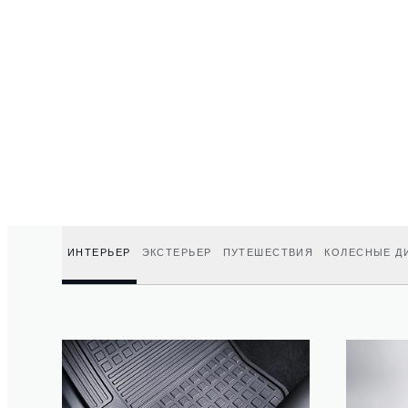
ИНТЕРЬЕР
ЭКСТЕРЬЕР
ПУТЕШЕСТВИЯ
КОЛЕСНЫЕ Д