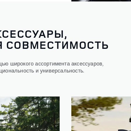
КСЕССУАРЫ,
Я СОВМЕСТИМОСТЬ
щью широкого ассортимента аксессуаров,
циональность и универсальность.