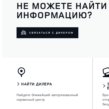
НЕ МОЖЕТЕ НАЙТ
ИНФОРМАЦИЮ?
СВЯЗАТЬСЯ С ДИЛЕРОМ
НАЙТИ ДИЛЕРА
Найдите ближайший авторизованный
Бро
сервисный центр
отп
без