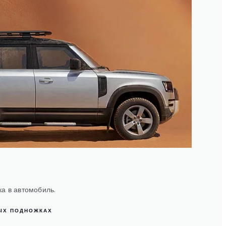
а в автомобиль.
ЫХ ПОДНОЖКАХ