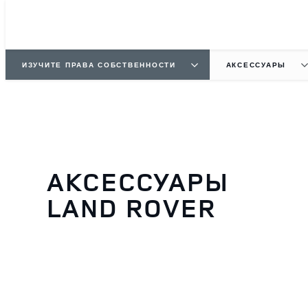
ИЗУЧИТЕ ПРАВА СОБСТВЕННОСТИ
АКСЕССУАРЫ
АКСЕССУАРЫ
LAND ROVER