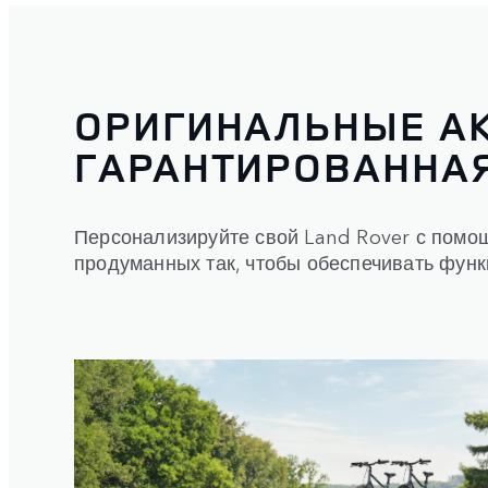
ОРИГИНАЛЬНЫЕ А
ГАРАНТИРОВАННА
Персонализируйте свой Land Rover с помо
продуманных так, чтобы обеспечивать функ