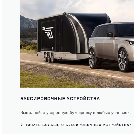
БУКСИРОВОЧНЫЕ УСТРОЙСТВА
Выполняйте уверенную буксировку в любых условиях.
УЗНАТЬ БОЛЬШЕ О БУКСИРОВОЧНЫХ УСТРОЙСТВАХ