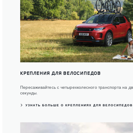
КРЕПЛЕНИЯ ДЛЯ ВЕЛОСИПЕДОВ
Пересаживайтесь с четырехколесного транспорта на д
секунды.
УЗНАТЬ БОЛЬШЕ О КРЕПЛЕНИЯХ ДЛЯ ВЕЛОСИПЕДОВ