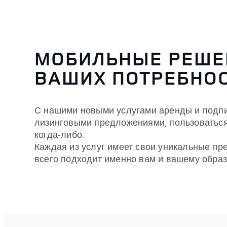
МОБИЛЬНЫЕ РЕШЕ
ВАШИХ ПОТРЕБНО
С нашими новыми услугами аренды и подпи
лизинговыми предложениями, пользоватьс
когда-либо.
Каждая из услуг имеет свои уникальные пре
всего подходит именно вам и вашему образ