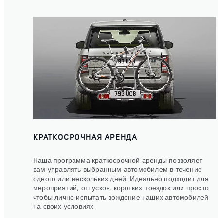
КРАТКОСРОЧНАЯ АРЕНДА
Наша программа краткосрочной аренды позволяет
вам управлять выбранным автомобилем в течение
одного или нескольких дней. Идеально подходит для
мероприятий, отпусков, коротких поездок или просто
чтобы лично испытать вождение наших автомобилей
на своих условиях.