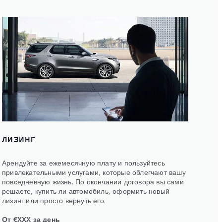
ЛИЗИНГ
Арендуйте за ежемесячную плату и пользуйтесь
привлекательными услугами, которые облегчают вашу
повседневную жизнь. По окончании договора вы сами
решаете, купить ли автомобиль, оформить новый
лизинг или просто вернуть его.
От €XXX за день