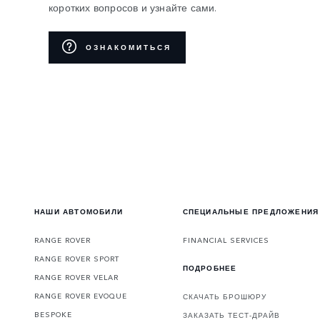
коротких вопросов и узнайте сами.
ОЗНАКОМИТЬСЯ
НАШИ АВТОМОБИЛИ
СПЕЦИАЛЬНЫЕ ПРЕДЛОЖЕНИЯ
RANGE ROVER
FINANCIAL SERVICES
RANGE ROVER SPORT
ПОДРОБНЕЕ
RANGE ROVER VELAR
RANGE ROVER EVOQUE
СКАЧАТЬ БРОШЮРУ
BESPOKE
ЗАКАЗАТЬ ТЕСТ-ДРАЙВ