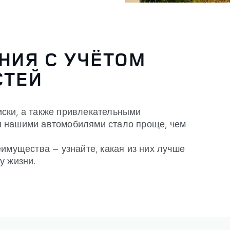
НИЯ С УЧЁТОМ
СТЕЙ
ски, а также привлекательными
я нашими автомобилями стало проще, чем
имущества — узнайте, какая из них лучше
у жизни.