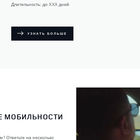
Длительность: до XXX дней
УЗНАТЬ БОЛЬШЕ
Е МОБИЛЬНОСТИ
м? Ответьте на несколько