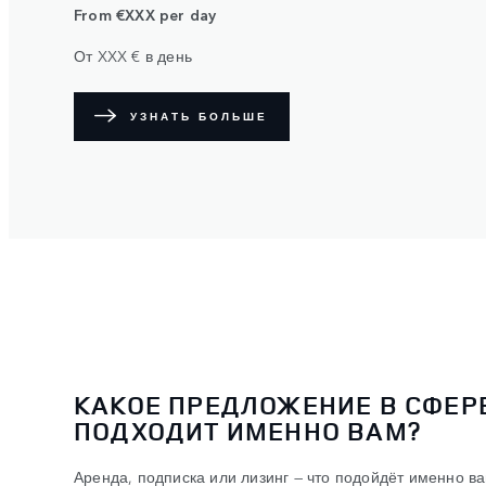
From €XXX per day
От XXX € в день
УЗНАТЬ БОЛЬШЕ
КАКОЕ ПРЕДЛОЖЕНИЕ В СФЕР
ПОДХОДИТ ИМЕННО ВАМ?
Аренда, подписка или лизинг — что подойдёт именно ва