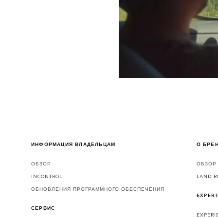
ИНФОРМАЦИЯ ВЛАДЕЛЬЦАМ
О БРЕ
ОБЗОР
ОБЗОР
INCONTROL
LAND R
ОБНОВЛЕНИЯ ПРОГРАММНОГО ОБЕСПЕЧЕНИЯ
EXPER
СЕРВИС
EXPERI