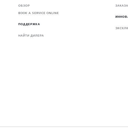
ОБЗОР
ЗАКАЗА
BOOK A SERVICE ONLINE
ИННОВ
ПОДДЕРЖКА
ЭКСКЛ
НАЙТИ ДИЛЕРА