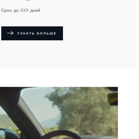
Срок: до XXX дней
УЗНАТЬ БОЛЬШЕ