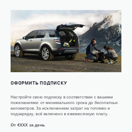
ОФОРМИТЬ ПОДПИСКУ
Настройте свою подписку в соответствии с вашими
пожеланиями: от минимального срока до бесплатных
километров. За исключением затрат на топливо и
подзарядку, всё включено в ежемесячную плату. .
От €XXX за день