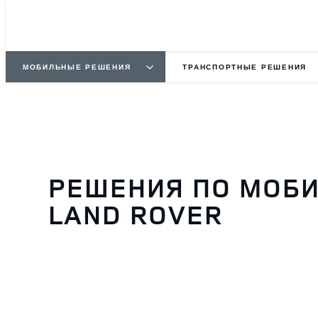
МОБИЛЬНЫЕ РЕШЕНИЯ
ТРАНСПОРТНЫЕ РЕШЕНИЯ
РЕШЕНИЯ ПО МОБ
LAND ROVER