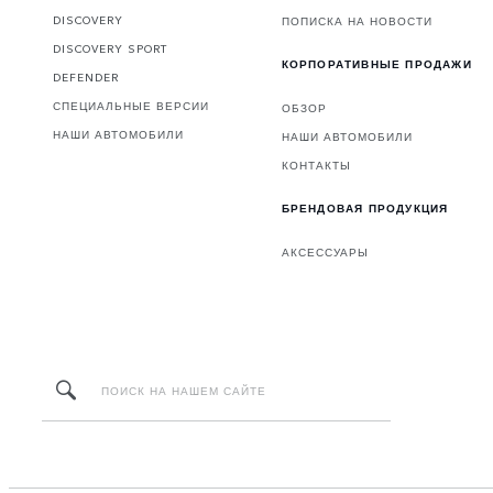
DISCOVERY
ПОПИСКА НА НОВОСТИ
DISCOVERY SPORT
КОРПОРАТИВНЫЕ ПРОДАЖИ
DEFENDER
СПЕЦИАЛЬНЫЕ ВЕРСИИ
ОБЗОР
НАШИ АВТОМОБИЛИ
НАШИ АВТОМОБИЛИ
КОНТАКТЫ
БРЕНДОВАЯ ПРОДУКЦИЯ
АКСЕССУАРЫ