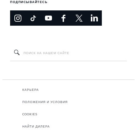
ПОДПИСЫВАЙТЕСЬ
КАРЬЕРА
ПОЛОЖЕНИЯ И УСЛОВИЯ
COOKIES
НАЙТИ ДИЛЕРА