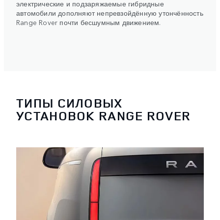
электрические и подзаряжаемые гибридные
автомобили дополняют непревзойдённую утончённость
Range Rover почти бесшумным движением.
ТИПЫ СИЛОВЫХ
УСТАНОВОК RANGE ROVER