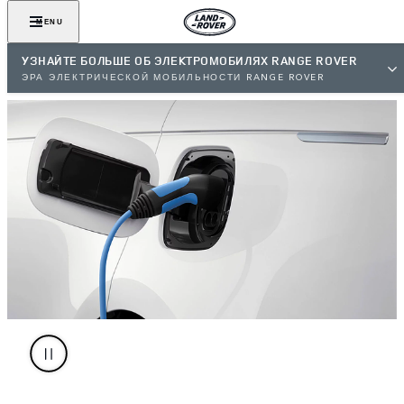
MENU
УЗНАЙТЕ БОЛЬШЕ ОБ ЭЛЕКТРОМОБИЛЯХ RANGE ROVER
ЭРА ЭЛЕКТРИЧЕСКОЙ МОБИЛЬНОСТИ RANGE ROVER
НАЧИНАЕТСЯ