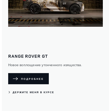
RANGE ROVER GT
Новое воплощение утонченного изящества.
ПОДРОБНЕЕ
ДЕРЖИТЕ МЕНЯ В КУРСЕ