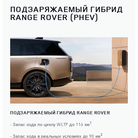
ПОДЗАРЯЖАЕМЫЙ ГИБРИД
RANGE ROVER (PHEV)
ПОДЗАРЯЖАЕМЫЙ ГИБРИД RANGE ROVER
†
- Запас хода по циклу WLTP до 116 км
‡
- Запас хода в реальных условиях до 90 км