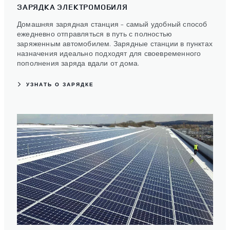
ЗАРЯДКА ЭЛЕКТРОМОБИЛЯ
Домашняя зарядная станция – самый удобный способ
ежедневно отправляться в путь с полностью
заряженным автомобилем. Зарядные станции в пунктах
назначения идеально подходят для своевременного
пополнения заряда вдали от дома.
УЗНАТЬ О ЗАРЯДКЕ