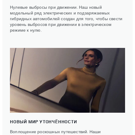
Нулевые выбросы при движении. Наш новый
модельный ряд электрических и подзаряжаемых
гибридных автомобилей создан для того, чтобы свести
уровень выбросов при движении в электрическом
режиме к нулю.
НОВЫЙ МИР УТОНЧЁННОСТИ
Воплощение роскошных путешествий. Наши