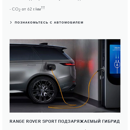
††
- CO
от 62 г/км
2
ПОЗНАКОМЬТЕСЬ С АВТОМОБИЛЕМ
RANGE ROVER SPORT ПОДЗАРЯЖАЕМЫЙ ГИБРИД