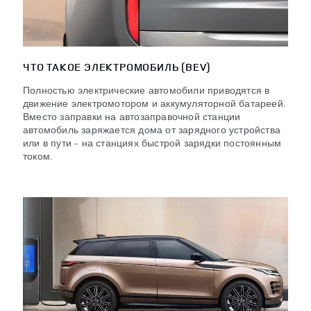
ЧТО ТАКОЕ ЭЛЕКТРОМОБИЛЬ (BEV)
Полностью электрические автомобили приводятся в
движение электромотором и аккумуляторной батареей.
Вместо заправки на автозаправочной станции
автомобиль заряжается дома от зарядного устройства
или в пути – на станциях быстрой зарядки постоянным
током.