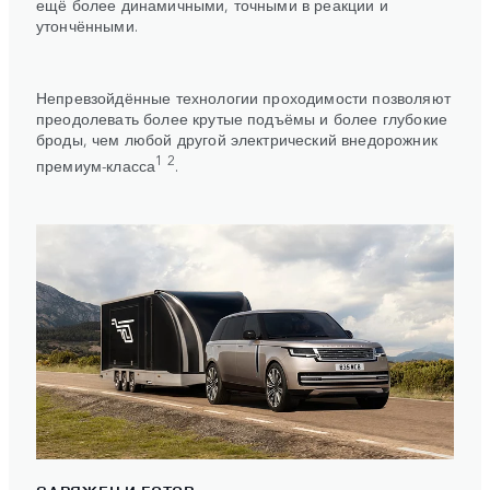
ещё более динамичными, точными в реакции и
утончёнными.
Непревзойдённые технологии проходимости позволяют
преодолевать более крутые подъёмы и более глубокие
броды, чем любой другой электрический внедорожник
1 2
премиум-класса
.