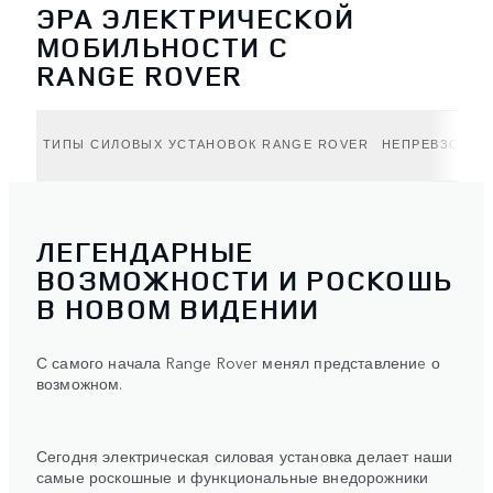
ЭРА ЭЛЕКТРИЧЕСКОЙ
МОБИЛЬНОСТИ С
RANGE ROVER
ТИПЫ СИЛОВЫХ УСТАНОВОК RANGE ROVER
НЕПРЕВЗОЙДЁ
ЛЕГЕНДАРНЫЕ
ВОЗМОЖНОСТИ И РОСКОШЬ
В НОВОМ ВИДЕНИИ
С самого начала Range Rover менял представлениe о
возможном.
Сегодня электрическая силовая установка делает наши
самые роскошные и функциональные внедорожники