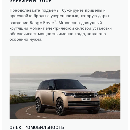
ЗАРЯЖЕН И ГОТОВ
Преодолевайте подъёмы, буксируйте прицепы и
проезжайте броды с уверенностью, которую дарит
1
вождение Range Rover
. Мгновенно доступный
крутящий момент электрической силовой установки
обеспечивает мощность именно тогда, когда она
особенно нужна.
ЭЛЕКТРОМОБИЛЬНОСТЬ