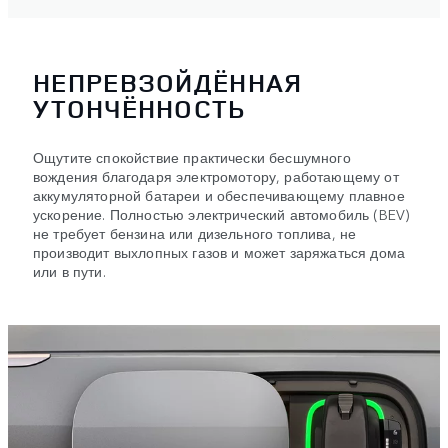
НЕПРЕВЗОЙДЁННАЯ
УТОНЧЁННОСТЬ
Ощутите спокойствие практически бесшумного
вождения благодаря электромотору, работающему от
аккумуляторной батареи и обеспечивающему плавное
ускорение. Полностью электрический автомобиль (BEV)
не требует бензина или дизельного топлива, не
производит выхлопных газов и может заряжаться дома
или в пути.