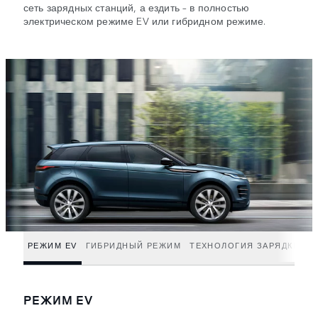
сеть зарядных станций, а ездить – в полностью
электрическом режиме EV или гибридном режиме.
РЕЖИМ EV
ГИБРИДНЫЙ РЕЖИМ
ТЕХНОЛОГИЯ ЗАРЯДКИ
РЕЖИМ EV