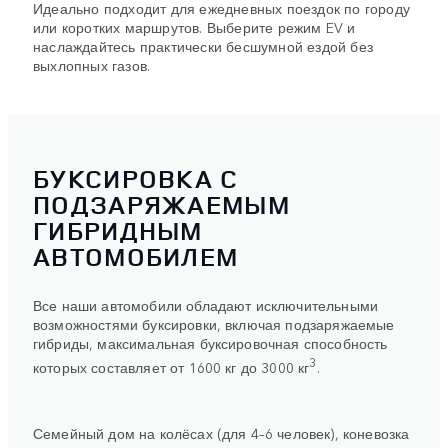
Идеально подходит для ежедневных поездок по городу
или коротких маршрутов. Выберите режим EV и
наслаждайтесь практически бесшумной ездой без
выхлопных газов.
БУКСИРОВКА С
ПОДЗАРЯЖАЕМЫМ
ГИБРИДНЫМ
АВТОМОБИЛЕМ
Все наши автомобили обладают исключительными
возможностями буксировки, включая подзаряжаемые
гибриды, максимальная буксировочная способность
3
которых составляет от 1600 кг до 3000 кг
.
Семейный дом на колёсах (для 4–6 человек), коневозка