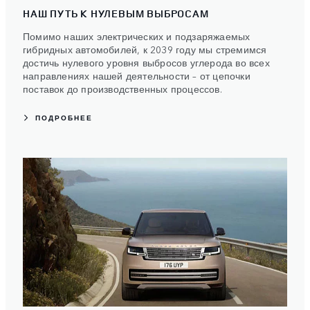
НАШ ПУТЬ К НУЛЕВЫМ ВЫБРОСАМ
Помимо наших электрических и подзаряжаемых
гибридных автомобилей, к 2039 году мы стремимся
достичь нулевого уровня выбросов углерода во всех
направлениях нашей деятельности – от цепочки
поставок до производственных процессов.
ПОДРОБНЕЕ