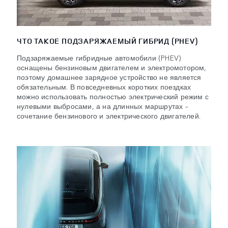
ЧТО ТАКОЕ ПОДЗАРЯЖАЕМЫЙ ГИБРИД (PHEV)
Подзаряжаемые гибридные автомобили (PHEV)
оснащены бензиновым двигателем и электромотором,
поэтому домашнее зарядное устройство не является
обязательным. В повседневных коротких поездках
можно использовать полностью электрический режим с
нулевыми выбросами, а на длинных маршрутах –
сочетание бензинового и электрического двигателей.