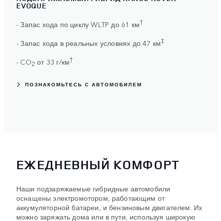
EVOQUE
†
- Запас хода по циклу WLTP до 61 км
‡
- Запас хода в реальных условиях до 47 км
†
- CO
от 33 г/км
2
ПОЗНАКОМЬТЕСЬ С АВТОМОБИЛЕМ
ЕЖЕДНЕВНЫЙ КОМФОРТ
Наши подзаряжаемые гибридные автомобили
оснащены электромотором, работающим от
аккумуляторной батареи, и бензиновым двигателем. Их
можно заряжать дома или в пути, используя широкую