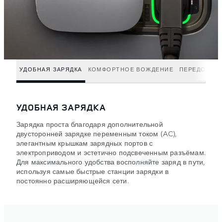
УДОБНАЯ ЗАРЯДКА
КОМФОРТНОЕ ВОЖДЕНИЕ
ПЕРЕДОВЫЕ
УДОБНАЯ ЗАРЯДКА
Зарядка проста благодаря дополнительной
двусторонней зарядке переменным током (AC),
элегантным крышкам зарядных портов с
электроприводом и эстетично подсвеченным разъёмам.
Для максимального удобства восполняйте заряд в пути,
используя самые быстрые станции зарядки в
постоянно расширяющейся сети.