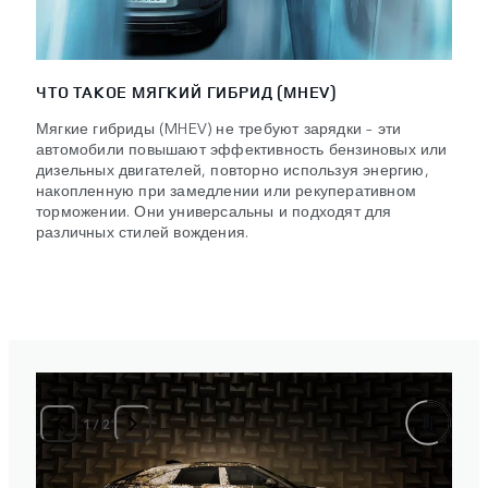
ЧТО ТАКОЕ МЯГКИЙ ГИБРИД (MHEV)
Мягкие гибриды (MHEV) не требуют зарядки – эти
автомобили повышают эффективность бензиновых или
дизельных двигателей, повторно используя энергию,
накопленную при замедлении или рекуперативном
торможении. Они универсальны и подходят для
различных стилей вождения.
1
/
2