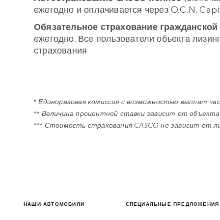
ежегодно и оплачивается через O.C.N. Capita
Обязательное страхование гражданской
ежегодно. Все пользователи объекта лизин
страхования
* Единоразовая комиссия с возможностью выплат ча
** Величина процентной ставки зависит от объекта 
*** Стоимость страхования CASCO не зависит от ли
НАШИ АВТОМОБИЛИ
СПЕЦИАЛЬНЫЕ ПРЕДЛОЖЕНИЯ