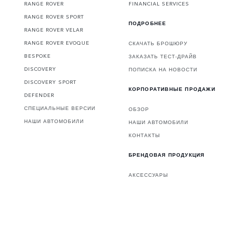
RANGE ROVER
FINANCIAL SERVICES
RANGE ROVER SPORT
ПОДРОБНЕЕ
RANGE ROVER VELAR
RANGE ROVER EVOQUE
СКАЧАТЬ БРОШЮРУ
BESPOKE
ЗАКАЗАТЬ ТЕСТ-ДРАЙВ
DISCOVERY
ПОПИСКА НА НОВОСТИ
DISCOVERY SPORT
КОРПОРАТИВНЫЕ ПРОДАЖИ
DEFENDER
СПЕЦИАЛЬНЫЕ ВЕРСИИ
ОБЗОР
НАШИ АВТОМОБИЛИ
НАШИ АВТОМОБИЛИ
КОНТАКТЫ
БРЕНДОВАЯ ПРОДУКЦИЯ
АКСЕССУАРЫ