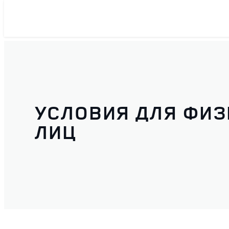
УСЛОВИЯ ДЛЯ ФИ
ЛИЦ