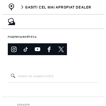
GASITI CEL MAI APROPIAT DEALER
ПОДПИСЫВАЙТЕСЬ
КАРЬЕРА