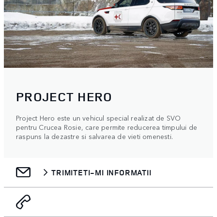
PROJECT HERO
Project Hero este un vehicul special realizat de SVO
pentru Crucea Rosie, care permite reducerea timpului de
raspuns la dezastre si salvarea de vieti omenesti.
TRIMITETI-MI INFORMATII