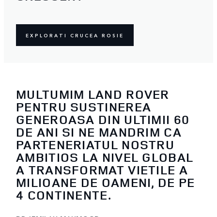
EXPLORATI CRUCEA ROSIE
MULTUMIM LAND ROVER
PENTRU SUSTINEREA
GENEROASA DIN ULTIMII 60
DE ANI SI NE MANDRIM CA
PARTENERIATUL NOSTRU
AMBITIOS LA NIVEL GLOBAL
A TRANSFORMAT VIETILE A
MILIOANE DE OAMENI, DE PE
4 CONTINENTE.