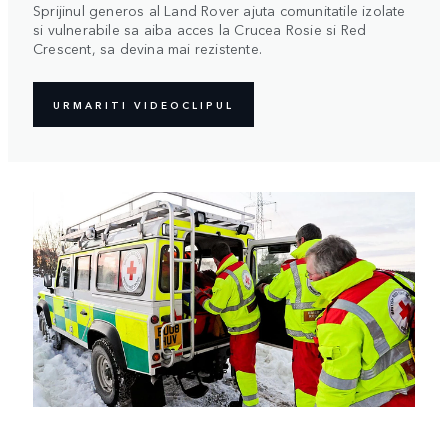
Sprijinul generos al Land Rover ajuta comunitatile izolate
si vulnerabile sa aiba acces la Crucea Rosie si Red
Crescent, sa devina mai rezistente.
URMARITI VIDEOCLIPUL