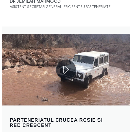
DR JEMILAH MAHMOOD
ASISTENT SECRETAR GENERAL IFRC PENTRU PARTENERIATE
PARTENERIATUL CRUCEA ROSIE SI
RED CRESCENT