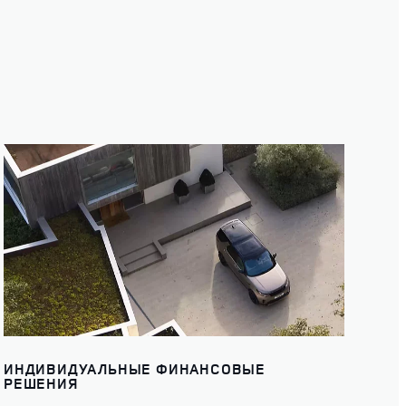
ИНДИВИДУАЛЬНЫЕ ФИНАНСОВЫЕ
РЕШЕНИЯ