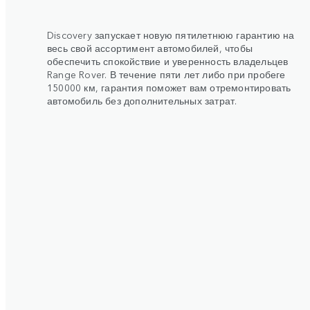
Discovery запускает новую пятилетнюю гарантию на
весь свой ассортимент автомобилей, чтобы
обеспечить спокойствие и уверенность владельцев
Range Rover. В течение пяти лет либо при пробеге
150000 км, гарантия поможет вам отремонтировать
автомобиль без дополнительных затрат.