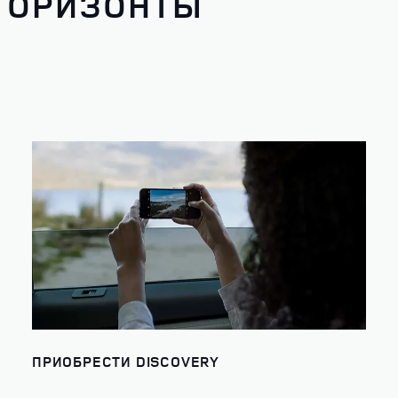
 ГОРИЗОНТЫ
ПРИОБРЕСТИ DISCOVERY