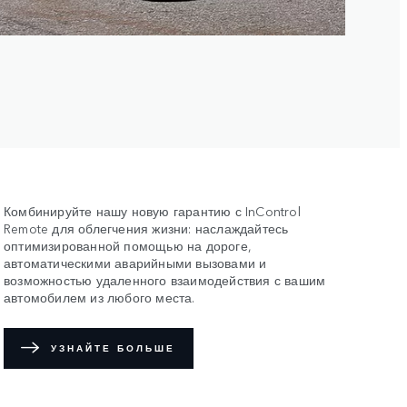
Комбинируйте нашу новую гарантию с InControl
Remote для облегчения жизни: наслаждайтесь
оптимизированной помощью на дороге,
автоматическими аварийными вызовами и
возможностью удаленного взаимодействия с вашим
автомобилем из любого места.
УЗНАЙТЕ БОЛЬШЕ