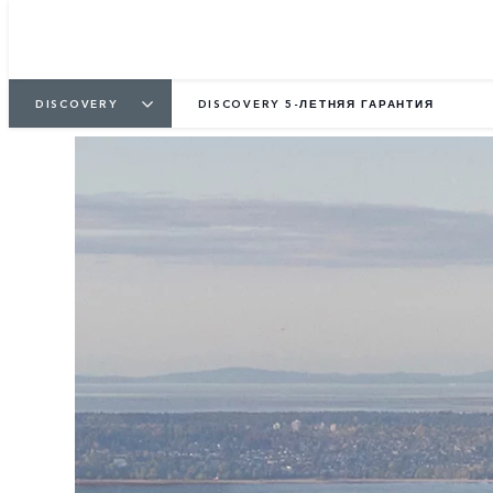
DISCOVERY
DISCOVERY 5-ЛЕТНЯЯ ГАРАНТИЯ