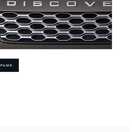
ОЛЬШЕ