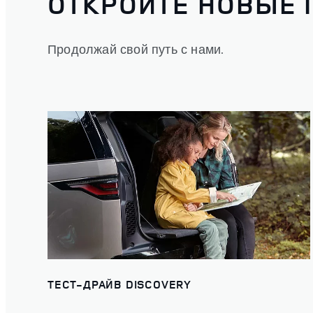
ОТКРОЙТЕ НОВЫЕ
Продолжай свой путь с нами.
ТЕСТ-ДРАЙВ DISCOVERY