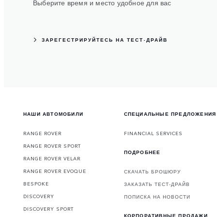
Выберите время и место удобное для вас
ЗАРЕГЕСТРИРУЙТЕСЬ НА ТЕСТ-ДРАЙВ
НАШИ АВТОМОБИЛИ
СПЕЦИАЛЬНЫЕ ПРЕДЛОЖЕНИЯ
RANGE ROVER
FINANCIAL SERVICES
RANGE ROVER SPORT
ПОДРОБНЕЕ
RANGE ROVER VELAR
RANGE ROVER EVOQUE
СКАЧАТЬ БРОШЮРУ
BESPOKE
ЗАКАЗАТЬ ТЕСТ-ДРАЙВ
DISCOVERY
ПОПИСКА НА НОВОСТИ
DISCOVERY SPORT
КОРПОРАТИВНЫЕ ПРОДАЖИ