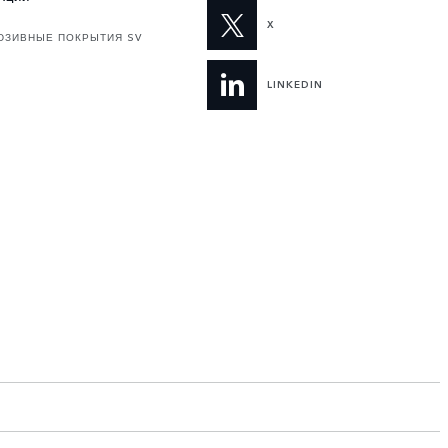
X
ЮЗИВНЫЕ ПОКРЫТИЯ SV
LINKEDIN