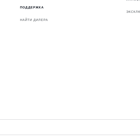
ПОДДЕРЖКА
ЭКСКЛ
НАЙТИ ДИЛЕРА