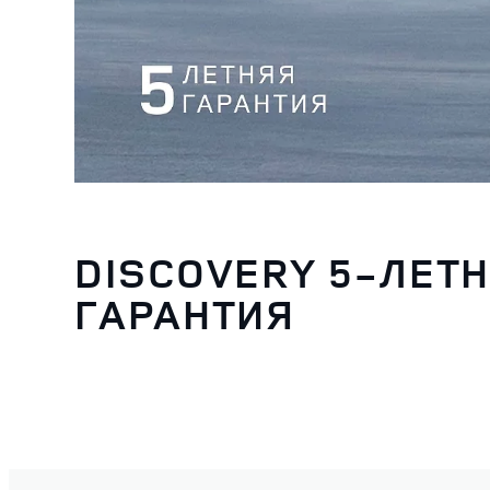
DISCOVERY 5-ЛЕТ
ГАРАНТИЯ