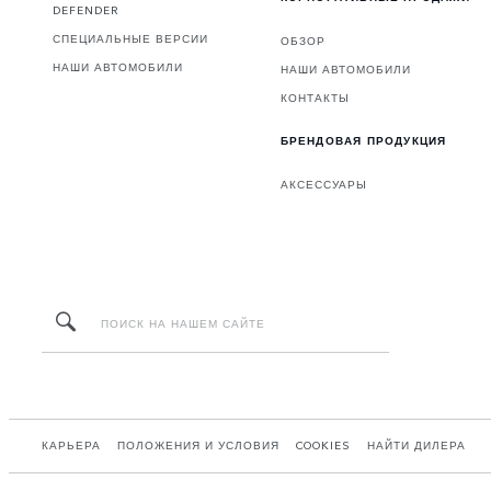
DEFENDER
СПЕЦИАЛЬНЫЕ ВЕРСИИ
ОБЗОР
НАШИ АВТОМОБИЛИ
НАШИ АВТОМОБИЛИ
КОНТАКТЫ
БРЕНДОВАЯ ПРОДУКЦИЯ
АКСЕССУАРЫ
КАРЬЕРА
ПОЛОЖЕНИЯ И УСЛОВИЯ
COOKIES
НАЙТИ ДИЛЕРА