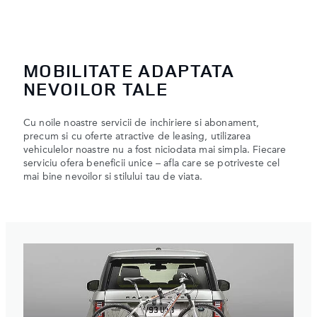
MOBILITATE ADAPTATA
NEVOILOR TALE
Cu noile noastre servicii de inchiriere si abonament,
precum si cu oferte atractive de leasing, utilizarea
vehiculelor noastre nu a fost niciodata mai simpla. Fiecare
serviciu ofera beneficii unice – afla care se potriveste cel
mai bine nevoilor si stilului tau de viata.