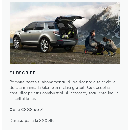
SUBSCRIBE
Personalizeaza-ți abonamentul dupa dorintele tale: de la
durata minima la kilometri inclusi gratuit. Cu exceptia
costurilor pentru combustibil si incarcare, totul este inclus
in tariful lunar.
De la €XXX pe zi
Durata: pana la XXX zile