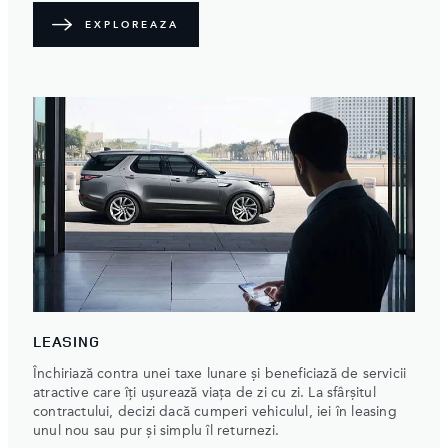
EXPLOREAZA
LEASING
Închiriază contra unei taxe lunare și beneficiază de servicii
atractive care îți ușurează viața de zi cu zi. La sfârșitul
contractului, decizi dacă cumperi vehiculul, iei în leasing
unul nou sau pur și simplu îl returnezi.