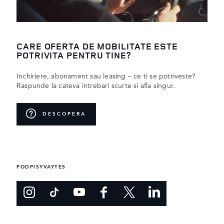
CARE OFERTA DE MOBILITATE ESTE
POTRIVITA PENTRU TINE?
Inchiriere, abonament sau leasing – ce ti se potriveste?
Raspunde la cateva intrebari scurte si afla singur.
DESCOPERA
PODPISYVAYTES