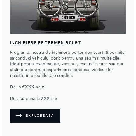
INCHIRIERE PE TERMEN SCURT
Programul nostru de inchiriere pe termen scurt iti permite
sa conduci vehiculul dorit pentru una sau mai multe zile.
Ideal pentru evenimente, vacante, excursii scurte sau pur
si simplu pentru a experimenta condusul vehiculelor
noastre in propriile tale conditii.
De la €XXX pe zi
Durata: pana la XXX zile
EXPLOREAZA