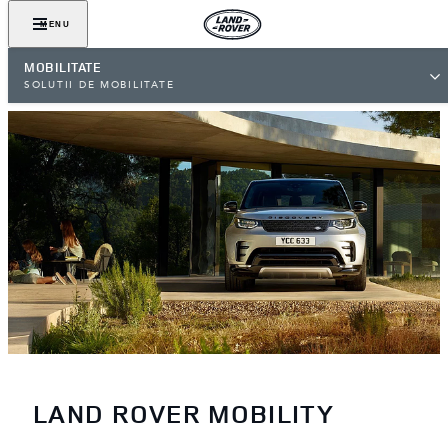
MENU
MOBILITATE
SOLUTII DE MOBILITATE
LAND ROVER MOBILITY