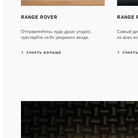
RANGE ROVER
RANGE 
Отправляйтесь куда душе угодно,
Самый ди
чувствуйте себя уверенно везде.
из всех к
УЗНАТЬ БОЛЬШЕ
УЗНАТ