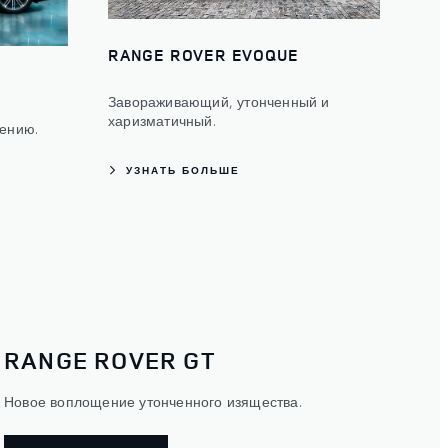
RANGE ROVER EVOQUE
Завораживающий, утонченный и
харизматичный.
ению.
УЗНАТЬ БОЛЬШЕ
RANGE ROVER GT
Новое воплощение утонченного изящества.