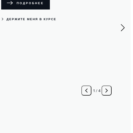
ПОДРОБНЕЕ
ДЕРЖИТЕ МЕНЯ В КУРСЕ
1
/
4