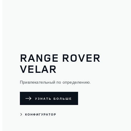
RANGE ROVER
VELAR
Привлекательный по определению.
УЗНАТЬ БОЛЬШЕ
КОНФИГУРАТОР