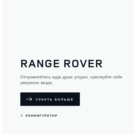
RANGE ROVER
Отправляйтесь куда душе угодно, чувствуйте себя
уверенно везде.
УЗНАТЬ БОЛЬШЕ
КОНФИГУРАТОР