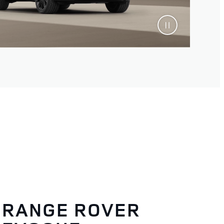
RANGE ROVER