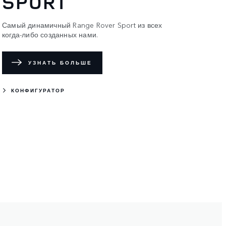
SPORT
Самый динамичный Range Rover Sport из всех
когда-либо созданных нами.
УЗНАТЬ БОЛЬШЕ
КОНФИГУРАТОР