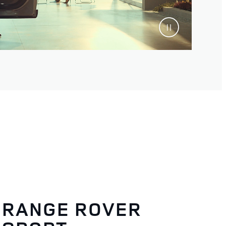
RANGE ROVER