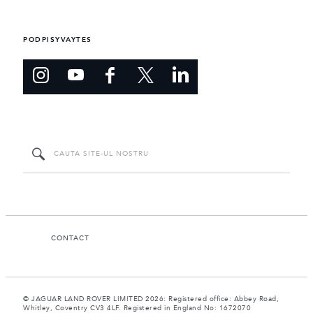
PODPISYVAYTES
CONTACT
© JAGUAR LAND ROVER LIMITED 2026: Registered office: Abbey Road,
Whitley, Coventry CV3 4LF. Registered in England No: 1672070