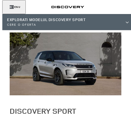
MENU
EXPLORATI MODELUL DISCOVERY SPORT
CERE O OFERTA
DISCOVERY SPORT