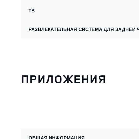
ТВ
РАЗВЛЕКАТЕЛЬНАЯ СИСТЕМА ДЛЯ ЗАДНЕЙ 
ПРИЛОЖЕНИЯ
ОБЩАЯ ИНФОРМАЦИЯ