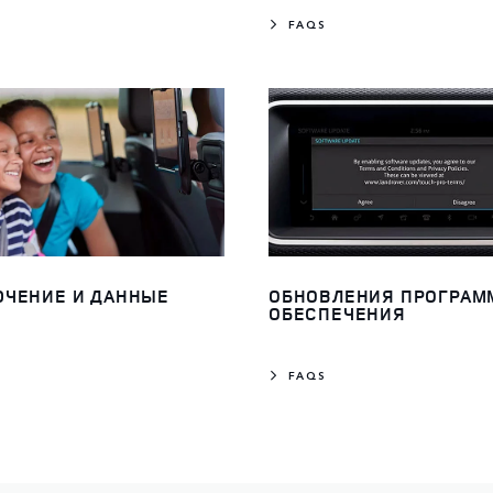
FAQS
ЧЕНИЕ И ДАННЫЕ
ОБНОВЛЕНИЯ ПРОГРАМ
ОБЕСПЕЧЕНИЯ
FAQS