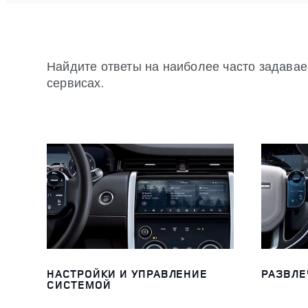
Найдите ответы на наиболее часто задава
сервисах.
НАСТРОЙКИ И УПРАВЛЕНИЕ
РАЗВЛЕ
СИСТЕМОЙ