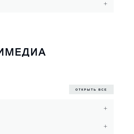
ТИМЕДИА
ОТКРЫТЬ ВСЕ