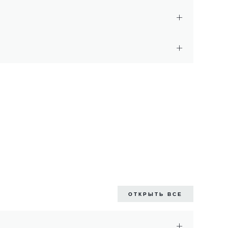
ОТКРЫТЬ ВСЕ