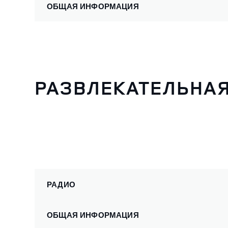
ОБЩАЯ ИНФОРМАЦИЯ
РАЗВЛЕКАТЕЛЬНАЯ
РАДИО
ОБЩАЯ ИНФОРМАЦИЯ