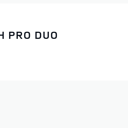
H PRO DUO