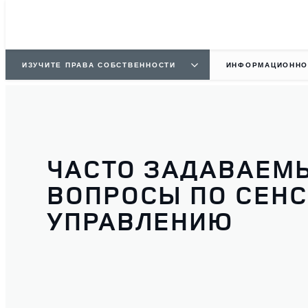
ИЗУЧИТЕ ПРАВА СОБСТВЕННОСТИ
ИНФОРМАЦИОННО
ЧАСТО ЗАДАВАЕМ
ВОПРОСЫ ПО СЕН
УПРАВЛЕНИЮ