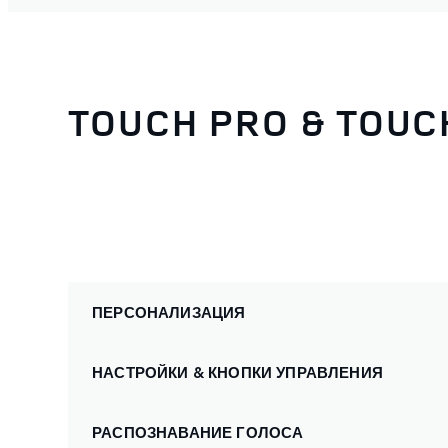
TOUCH PRO & TOUC
ПЕРСОНАЛИЗАЦИЯ
НАСТРОЙКИ & КНОПКИ УПРАВЛЕНИЯ
РАСПОЗНАВАНИЕ ГОЛОСА