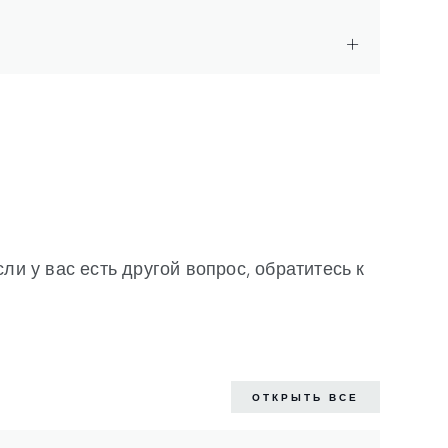
и у вас есть другой вопрос, обратитесь к
ОТКРЫТЬ ВСЕ