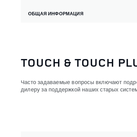
ОБЩАЯ ИНФОРМАЦИЯ
TOUCH & TOUCH PL
Часто задаваемые вопросы включают подроб
дилеру за поддержкой наших старых систем