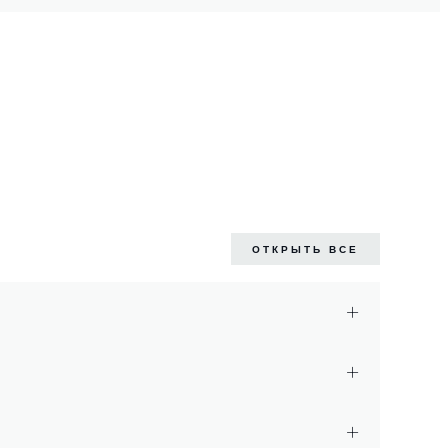
ОТКРЫТЬ ВСЕ