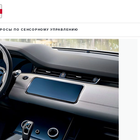
ПРОСЫ ПО СЕНСОРНОМУ УПРАВЛЕНИЮ