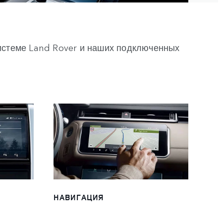
истеме Land Rover и наших подключенных
НАВИГАЦИЯ