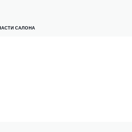
ЧАСТИ САЛОНА