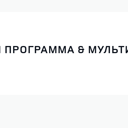
 ПРОГРАММА & МУЛЬ