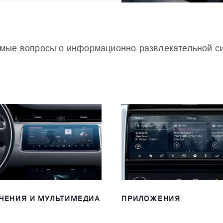
емые вопросы о информационно-развлекательной с
ЧЕНИЯ И МУЛЬТИМЕДИА
ПРИЛОЖЕНИЯ