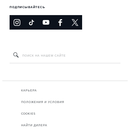
ПОДПИСЫВАЙТЕСЬ
КАРЬЕРА
ПОЛОЖЕНИЯ И УСЛОВИЯ
COOKIES
НАЙТИ ДИЛЕРА