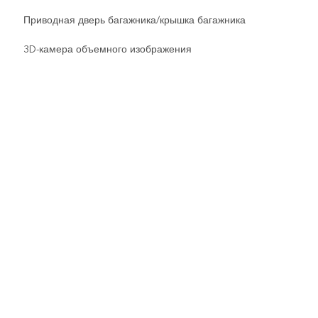
Приводная дверь багажника/крышка багажника
3D-камера объемного изображения