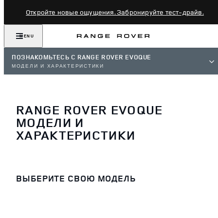
Откройте новые ощущения. Забронируйте тест-драйв.
MENU
ПОЗНАКОМЬТЕСЬ С RANGE ROVER EVOQUE
МОДЕЛИ И ХАРАКТЕРИСТИКИ
RANGE ROVER EVOQUE
МОДЕЛИ И
ХАРАКТЕРИСТИКИ
ВЫБЕРИТЕ СВОЮ МОДЕЛЬ