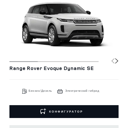
Range Rover Evoque Dynamic SE
Бензин/Дизель
Электрический гибрид
КОНФИГУРАТОР