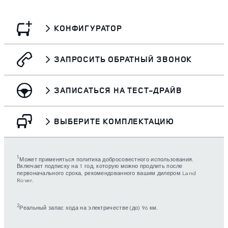
КОНФИГУРАТОР
ЗАПРОСИТЬ ОБРАТНЫЙ ЗВОНОК
ЗАПИСАТЬСЯ НА ТЕСТ-ДРАЙВ
ВЫБЕРИТЕ КОМПЛЕКТАЦИЮ
1
Может применяться политика добросовестного использования.
Включает подписку на 1 год, которую можно продлить после
первоначального срока, рекомендованного вашим дилером Land
Rover.
2
Реальный запас хода на электричестве (до) 96 км.