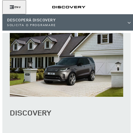
MENU
DESCOPERĂ DISCOVERY
SOLICITA O PROGRAMARE
DISCOVERY