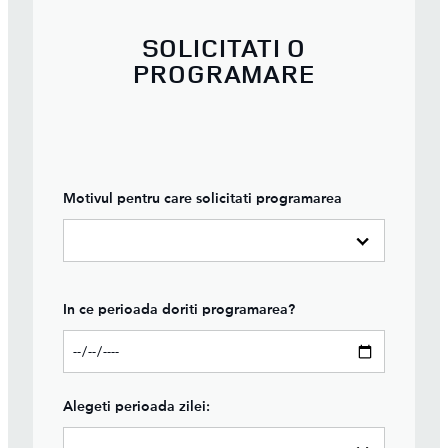
SOLICITATI O
PROGRAMARE
Motivul pentru care solicitati programarea
In ce perioada doriti programarea?
Alegeti perioada zilei: