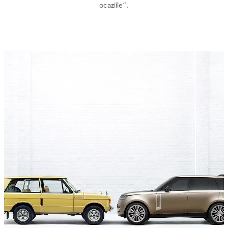
ocaziile”.