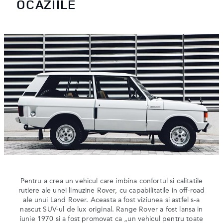
OCAZIILE
Pentru a crea un vehicul care imbina confortul si calitatile
rutiere ale unei limuzine Rover, cu capabilitatile in off-road
ale unui Land Rover. Aceasta a fost viziunea si astfel s-a
nascut SUV-ul de lux original. Range Rover a fost lansa in
iunie 1970 si a fost promovat ca „un vehicul pentru toate