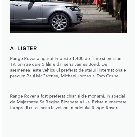
A-LISTER
Range Rover a aparut in peste 1.400 de filme si emisiuni
TV, printre care 5 filme din seria James Bond. De
asemenea, este vehiculul preferat de staruri internationale
precum Paul McCartney, Michael Jordan si Tom Cruise.
Range Rover a fost preferat chiar si de monarhi, in special
de Majestatea Sa Regina Elizabeta a II-a. Exista numeroase
fotografii cu aceasta la volanul modelului Range Rover.