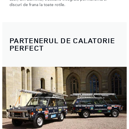
discuri de frana la toate rotile.
PARTENERUL DE CALATORIE
PERFECT