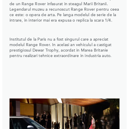
de un Range Rover infasurat in steagul Marii Britanii.
Legendarul muzeu a recunoscut Range Rover pentru ceea
ce este: o opera de arta. Pe langa modelul de serie de la
intrare, in interior mai era expusa o replica la scara 1/4.
Institutul de la Paris nu a fost singurul care a apreciat
modelul Range Rover. In acelasi an vehiculul a castigat
prestigiosul Dewar Trophy, acordat in Marea Britanie
pentru realizari tehnice extraordinare in industria auto.