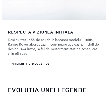
RESPECTA VIZIUNEA INITIALA
Desi au trecut 55 de ani de la lansarea modelului initial,
Range Rover abordeaza in continuare aceleasi principii de
design: 4x4 luxos, la fel de performant atat pe sosea, cat
si in off-road.
URMARITI VIDEOCLIPUL
EVOLUTIA UNEI LEGENDE