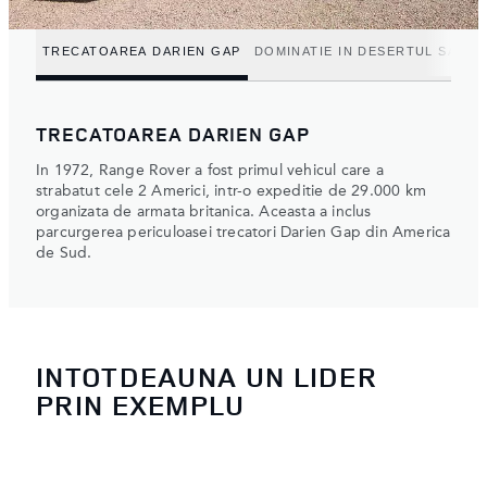
TRECATOAREA DARIEN GAP
DOMINATIE IN DESERTUL SAHA
TRECATOAREA DARIEN GAP
In 1972, Range Rover a fost primul vehicul care a
strabatut cele 2 Americi, intr-o expeditie de 29.000 km
organizata de armata britanica. Aceasta a inclus
parcurgerea periculoasei trecatori Darien Gap din America
de Sud.
INTOTDEAUNA UN LIDER
PRIN EXEMPLU