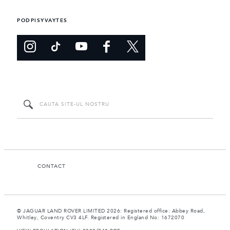
PODPISYVAYTES
CONTACT
© JAGUAR LAND ROVER LIMITED 2026: Registered office: Abbey Road,
Whitley, Coventry CV3 4LF. Registered in England No: 1672070