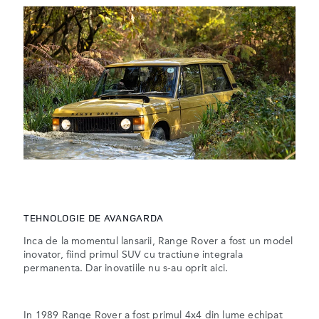
TEHNOLOGIE DE AVANGARDA
Inca de la momentul lansarii, Range Rover a fost un model
inovator, fiind primul SUV cu tractiune integrala
permanenta. Dar inovatiile nu s-au oprit aici.
In 1989 Range Rover a fost primul 4x4 din lume echipat