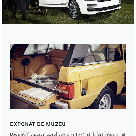
EXPONAT DE MUZEU
Daca ati fi vizitat muzeul Luvru in 1971 ati fi fost intampinat