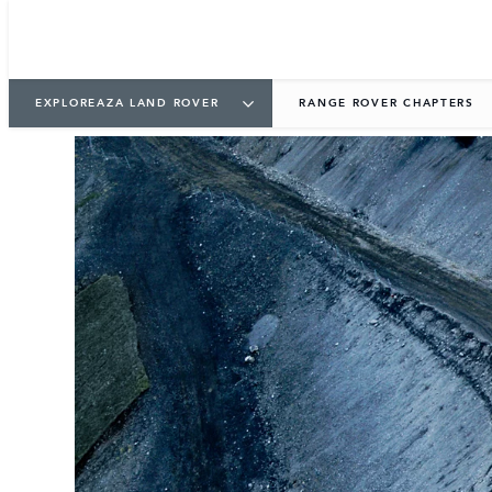
EXPLOREAZA LAND ROVER
RANGE ROVER CHAPTERS