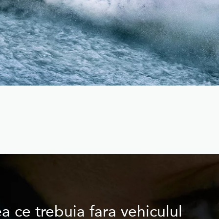
a ce trebuia fara vehiculul