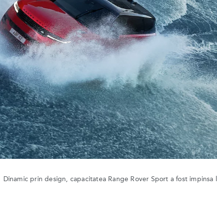
Dinamic prin design, capacitatea Range Rover Sport a fost impinsa la