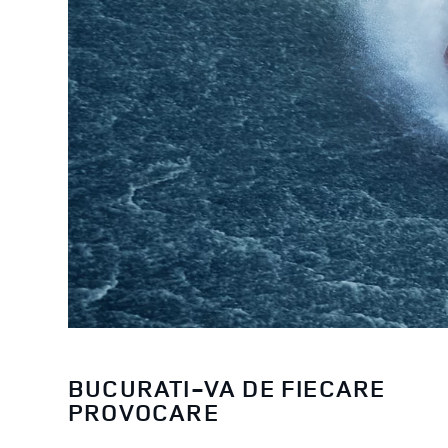
BUCURATI-VA DE FIECARE
PROVOCARE