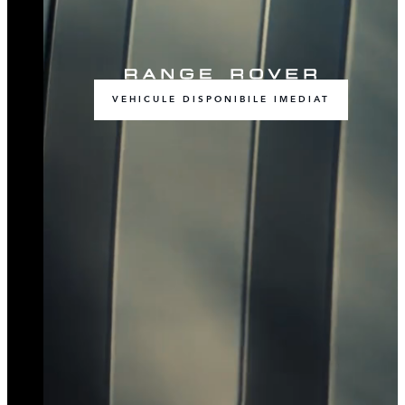
VEHICULE DISPONIBILE IMEDIAT