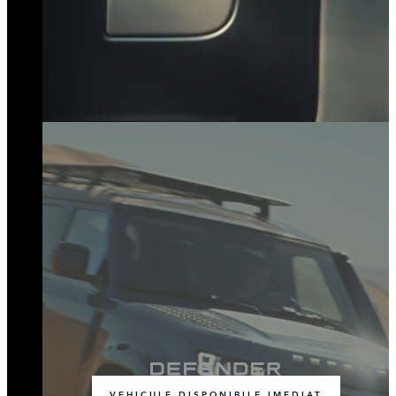
VEHICULE DISPONIBILE IMEDIAT