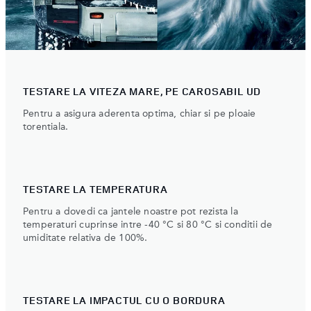
TESTARE LA VITEZA MARE, PE CAROSABIL UD
Pentru a asigura aderenta optima, chiar si pe ploaie
torentiala.
TESTARE LA TEMPERATURA
Pentru a dovedi ca jantele noastre pot rezista la
temperaturi cuprinse intre -40 °C si 80 °C si conditii de
umiditate relativa de 100%.
TESTARE LA IMPACTUL CU O BORDURA