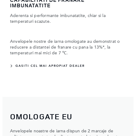
IMBUNATATITE
Aderenta si performante imbunatatite, chiar si la
temperaturi scazute.
Anvelopele nostre de iarna omologate au demonstrat o
reducere a distantei de franare cu pana la 13%*, la
temperaturi mai mici de 7 ℃.
GASITI CEL MAI APROPIAT DEALER
OMOLOGATE EU
Anvelopele noastre de iarna dispun de 2 marcaje de