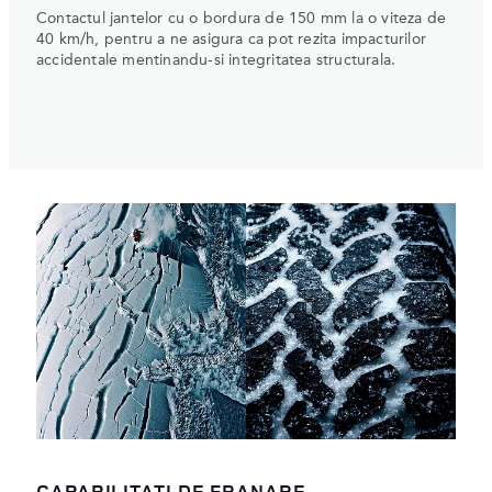
Contactul jantelor cu o bordura de 150 mm la o viteza de
40 km/h, pentru a ne asigura ca pot rezita impacturilor
accidentale mentinandu-si integritatea structurala.
CAPABILITATI DE FRANARE