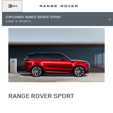
MENU
EXPLORATI RANGE ROVER SPORT
CERE O OFERTA
RANGE ROVER SPORT