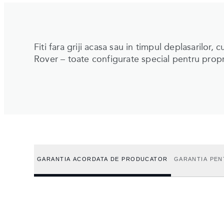
Fiti fara griji acasa sau in timpul deplasarilor, 
Rover – toate configurate special pentru propr
GARANTIA ACORDATA DE PRODUCATOR
GARANTIA PEN