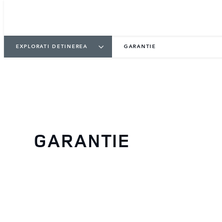
EXPLORATI DETINEREA
GARANTIE
GARANTIE