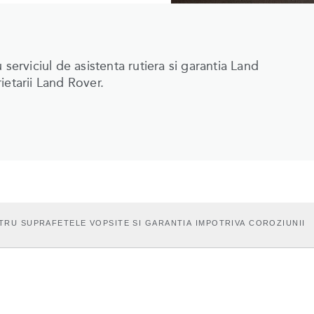
cu serviciul de asistenta rutiera si garantia Land
ietarii Land Rover.
TRU SUPRAFETELE VOPSITE SI GARANTIA IMPOTRIVA COROZIUNII