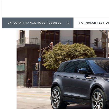
EXPLORATI RANGE ROVER EVOQUE
FORMULAR TEST D