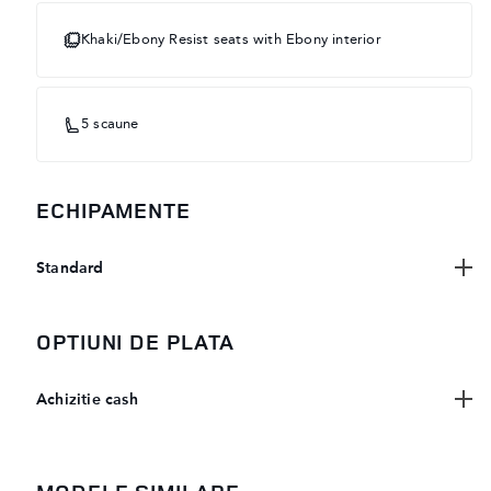
Khaki/Ebony Resist seats with Ebony interior
5 scaune
ECHIPAMENTE
Standard
OPTIUNI DE PLATA
Achizitie cash