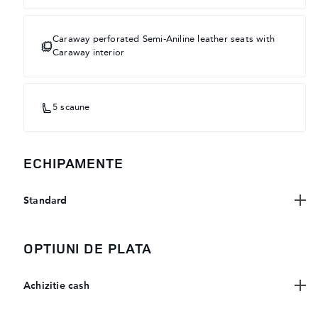
Caraway perforated Semi-Aniline leather seats with
Caraway interior
5 scaune
ECHIPAMENTE
Standard
OPTIUNI DE PLATA
Achizitie cash