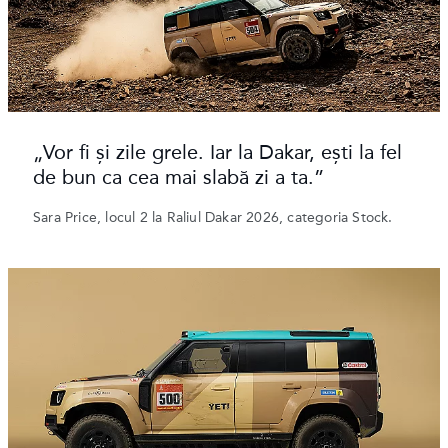
„Vor fi și zile grele. Iar la Dakar, ești la fel
de bun ca cea mai slabă zi a ta.”
Sara Price, locul 2 la Raliul Dakar 2026, categoria Stock.