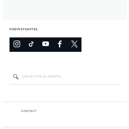
PODPISYVAYTES
CONTACT