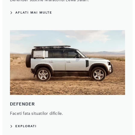
AFLATI MAI MULTE
DEFENDER
Faceti fata situatilor dificile.
EXPLORATI