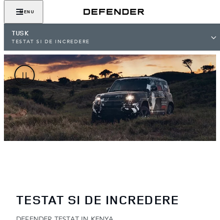
MENU
TUSK
TESTAT SI DE INCREDERE
TESTAT SI DE INCREDERE
DEFENDER TESTAT IN KENYA