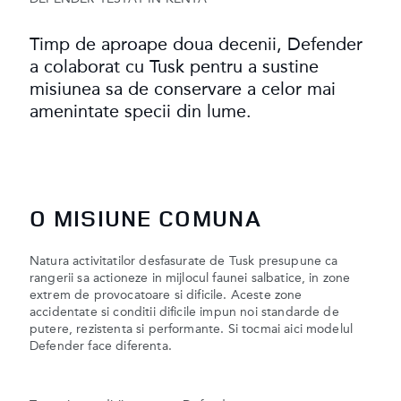
Timp de aproape doua decenii, Defender
a colaborat cu Tusk pentru a sustine
misiunea sa de conservare a celor mai
amenintate specii din lume.
O MISIUNE COMUNA
Natura activitatilor desfasurate de Tusk presupune ca
rangerii sa actioneze in mijlocul faunei salbatice, in zone
extrem de provocatoare si dificile. Aceste zone
accidentate si conditii dificile impun noi standarde de
putere, rezistenta si performante. Si tocmai aici modelul
Defender face diferenta.