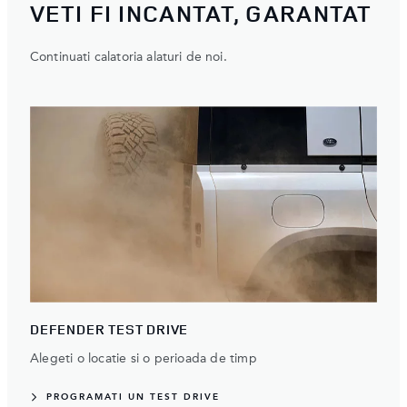
VETI FI INCANTAT, GARANTAT
Continuati calatoria alaturi de noi.
DEFENDER TEST DRIVE
Alegeti o locatie si o perioada de timp
PROGRAMATI UN TEST DRIVE