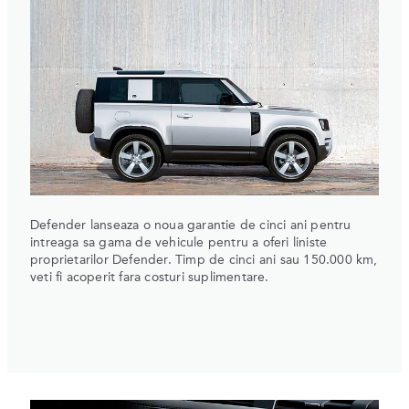
Defender lanseaza o noua garantie de cinci ani pentru
intreaga sa gama de vehicule pentru a oferi liniste
proprietarilor Defender. Timp de cinci ani sau 150.000 km,
veti fi acoperit fara costuri suplimentare.