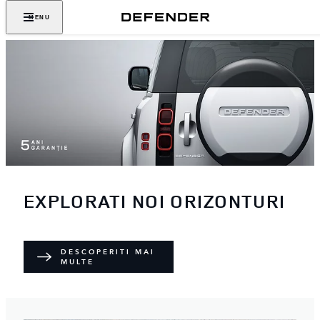
MENU
EXPLORATI NOI ORIZONTURI
DESCOPERITI MAI
MULTE