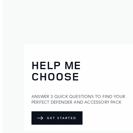
HELP ME
CHOOSE
ANSWER 3 QUICK QUESTIONS TO FIND YOUR
PERFECT DEFENDER AND ACCESSORY PACK
GET STARTED