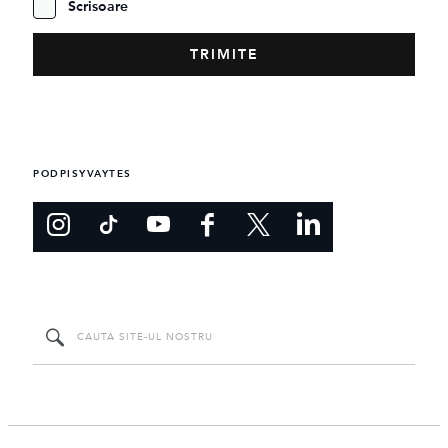
Scrisoare
PODPISYVAYTES