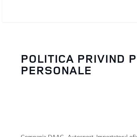
POLITICA PRIVIND 
PERSONALE