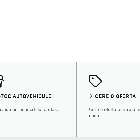
STOC AUTOVEHICULE
CERE O OFERTA
anda online modelul preferat
Cere o ofertă pentru o m
nouă