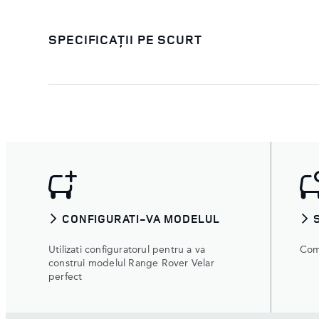
SPECIFICAȚII PE SCURT
CONFIGURATI-VA MODELUL
Utilizati configuratorul pentru a va
Com
construi modelul Range Rover Velar
perfect