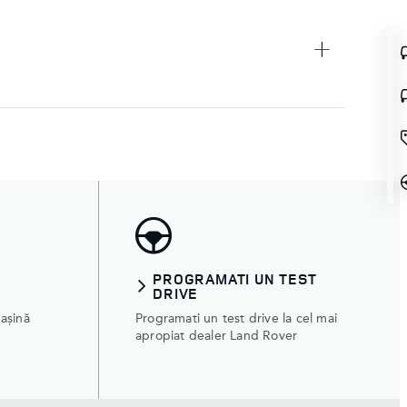
PROGRAMATI UN TEST
DRIVE
așină
Programati un test drive la cel mai
apropiat dealer Land Rover