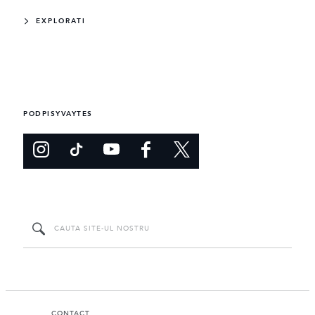
EXPLORATI
PODPISYVAYTES
CONTACT