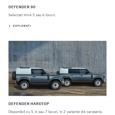
DEFENDER 90
Selectati intre 5 sau 6 locuri.
EXPLORATI
DEFENDER HARDTOP
Disponibil cu 5, 6 sau 7 locuri, in 2 variante de caroserie.