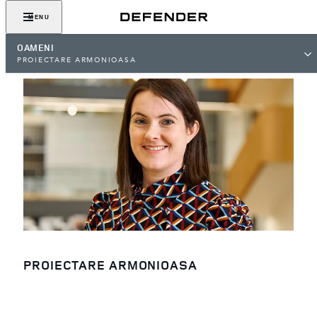
MENU
OAMENI
PROIECTARE ARMONIOASA
PROIECTARE ARMONIOASA