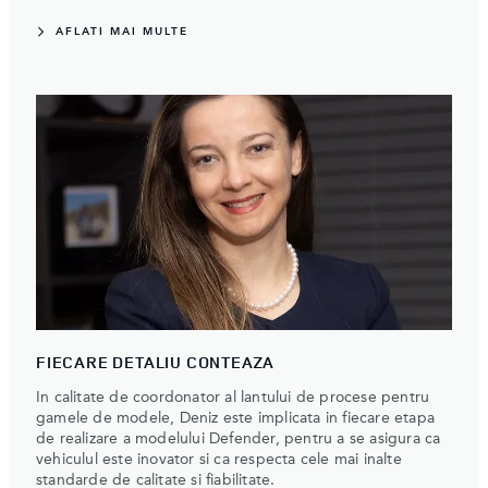
AFLATI MAI MULTE
FIECARE DETALIU CONTEAZA
In calitate de coordonator al lantului de procese pentru
gamele de modele, Deniz este implicata in fiecare etapa
de realizare a modelului Defender, pentru a se asigura ca
vehiculul este inovator si ca respecta cele mai inalte
standarde de calitate si fiabilitate.