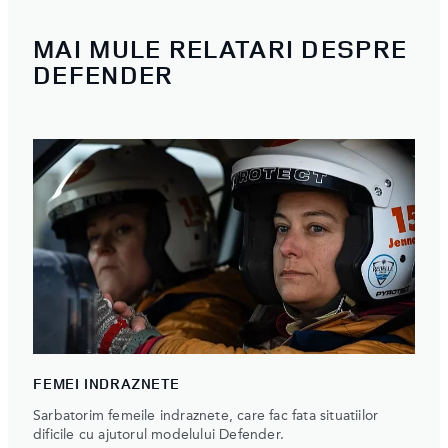
MAI MULE RELATARI DESPRE
DEFENDER
FEMEI INDRAZNETE
Sarbatorim femeile indraznete, care fac fata situatiilor
dificile cu ajutorul modelului Defender.