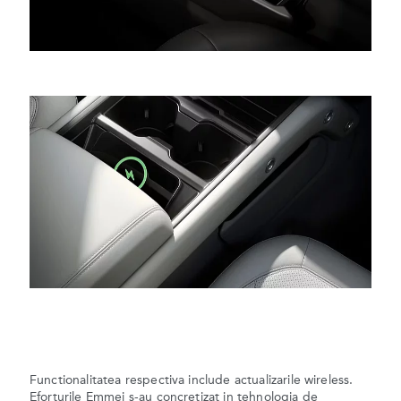
Functionalitatea respectiva include actualizarile wireless.
Eforturile Emmei s-au concretizat in tehnologia de