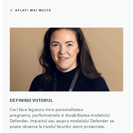
AFLATI MAI MULTE
DEFININD VIITORUL
Ceri face legatura intre personalitatea
pregnanta, performantele si durabilitatea modelului
Defender. Impactul sau asupra modelului Defender se
poate observa la nivelul farurilor atent proiectate.