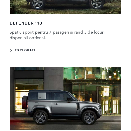
DEFENDER 110
Spatiu sporit pentru 7 pasageri si rand 3 de locuri
disponibil optional.
EXPLORATI