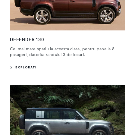
DEFENDER 130
Cel mai mare spatiu la aceasta clasa, pentru pana la 8
pasageri, datorita randului 3 de locuri.
EXPLORATI