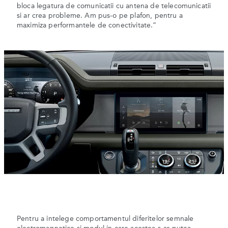
bloca legatura de comunicatii cu antena de telecomunicatii
si ar crea probleme. Am pus-o pe plafon, pentru a
maximiza performantele de conectivitate.”
Pentru a intelege comportamentul diferitelor semnale