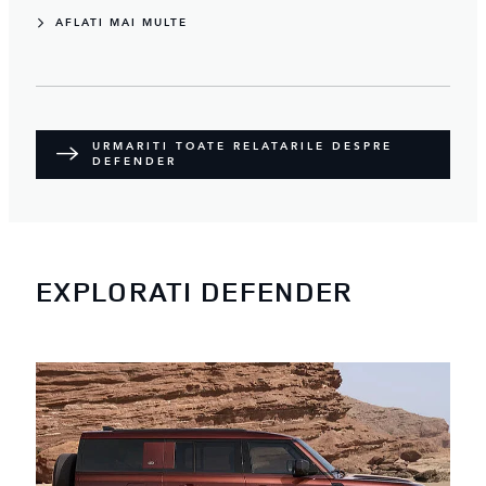
AFLATI MAI MULTE
URMARITI TOATE RELATARILE DESPRE
DEFENDER
EXPLORATI DEFENDER