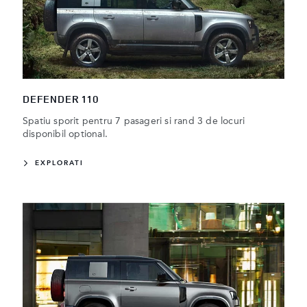
DEFENDER 110
Spatiu sporit pentru 7 pasageri si rand 3 de locuri
disponibil optional.
EXPLORATI