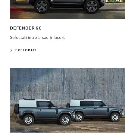
DEFENDER 90
Selectati intre 5 sau 6 locuri.
EXPLORATI