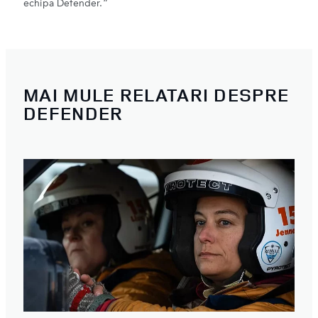
echipa Defender.”
MAI MULE RELATARI DESPRE
DEFENDER