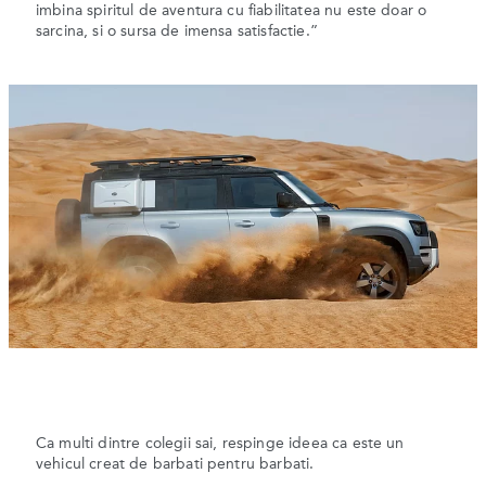
imbina spiritul de aventura cu fiabilitatea nu este doar o
sarcina, si o sursa de imensa satisfactie.”
Ca multi dintre colegii sai, respinge ideea ca este un
vehicul creat de barbati pentru barbati.