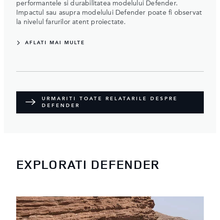
performantele si durabilitatea modelului Defender.
Impactul sau asupra modelului Defender poate fi observat
la nivelul farurilor atent proiectate.
AFLATI MAI MULTE
URMARITI TOATE RELATARILE DESPRE
DEFENDER
EXPLORATI DEFENDER