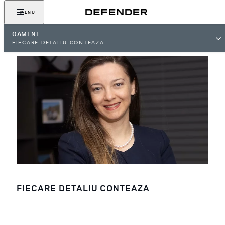
MENU
OAMENI
FIECARE DETALIU CONTEAZA
FIECARE DETALIU CONTEAZA