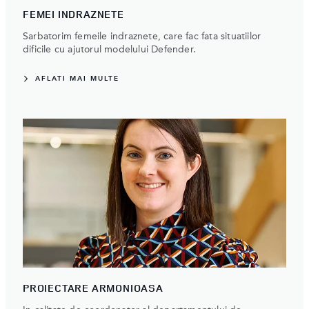
FEMEI INDRAZNETE
Sarbatorim femeile indraznete, care fac fata situatiilor
dificile cu ajutorul modelului Defender.
AFLATI MAI MULTE
PROIECTARE ARMONIOASA