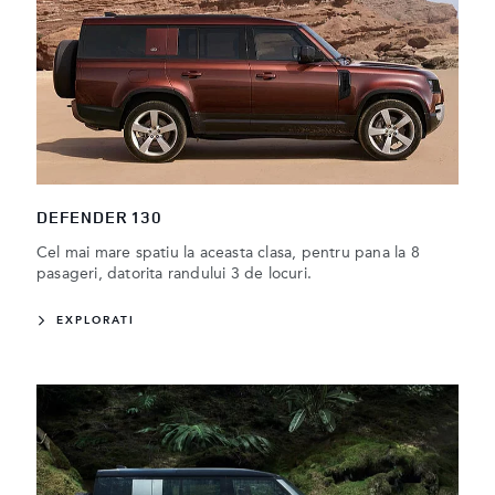
DEFENDER 130
Cel mai mare spatiu la aceasta clasa, pentru pana la 8
pasageri, datorita randului 3 de locuri.
EXPLORATI