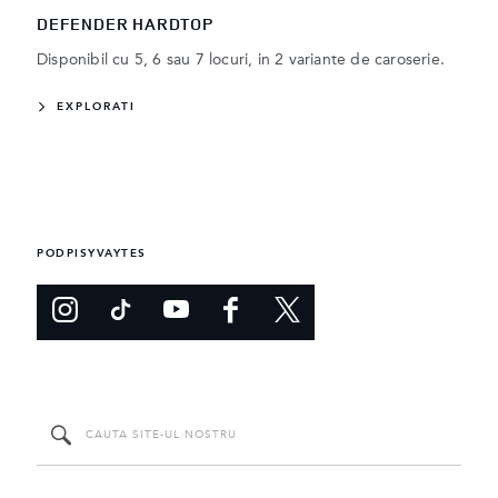
DEFENDER HARDTOP
Disponibil cu 5, 6 sau 7 locuri, in 2 variante de caroserie.
EXPLORATI
PODPISYVAYTES