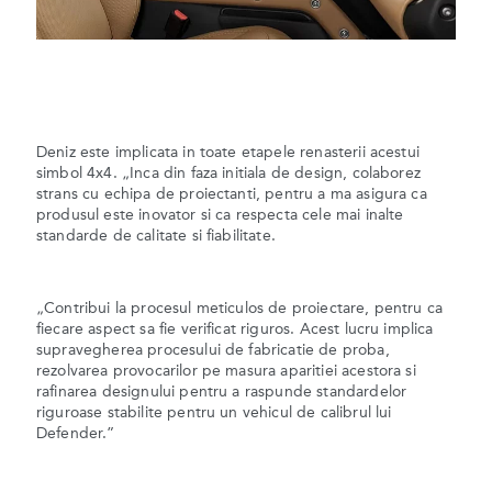
Deniz este implicata in toate etapele renasterii acestui
simbol 4x4. „Inca din faza initiala de design, colaborez
strans cu echipa de proiectanti, pentru a ma asigura ca
produsul este inovator si ca respecta cele mai inalte
standarde de calitate si fiabilitate.
„Contribui la procesul meticulos de proiectare, pentru ca
fiecare aspect sa fie verificat riguros. Acest lucru implica
supravegherea procesului de fabricatie de proba,
rezolvarea provocarilor pe masura aparitiei acestora si
rafinarea designului pentru a raspunde standardelor
riguroase stabilite pentru un vehicul de calibrul lui
Defender.”