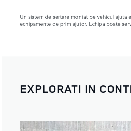
Un sistem de sertare montat pe vehicul ajuta e
echipamente de prim ajutor. Echipa poate servi 
EXPLORATI IN CON