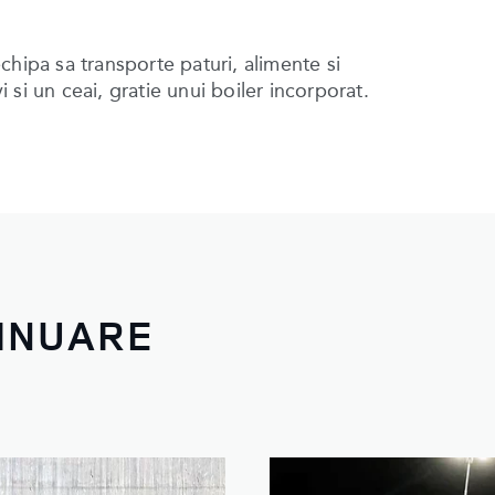
chipa sa transporte paturi, alimente si
si un ceai, gratie unui boiler incorporat.
TINUARE