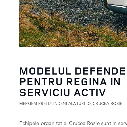
MODELUL DEFENDE
PENTRU REGINA IN
SERVICIU ACTIV
MERGEM PRETUTINDENI ALATURI DE CRUCEA ROSIE
Echipele organizatiei Crucea Rosie sunt in servi