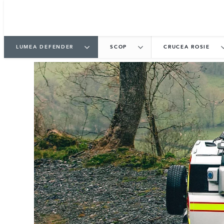
LUMEA DEFENDER
SCOP
CRUCEA ROSIE