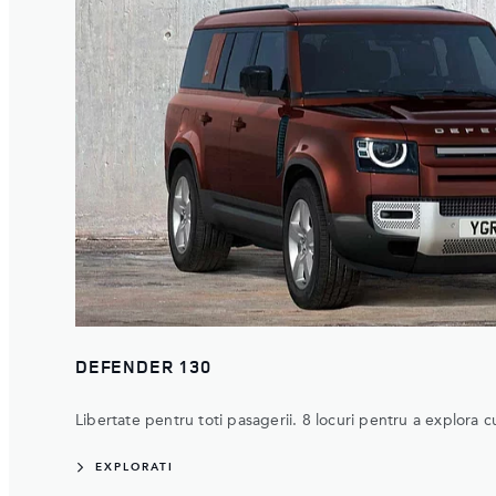
DEFENDER 130
Libertate pentru toti pasagerii. 8 locuri pentru a explora cu
EXPLORATI