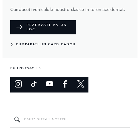
Conduceti vehiculele noastre clasice in teren accidentat.
REZERVATI-VA UN
LOC
CUMPARATI UN CARD CADOU
PODPISYVAYTES