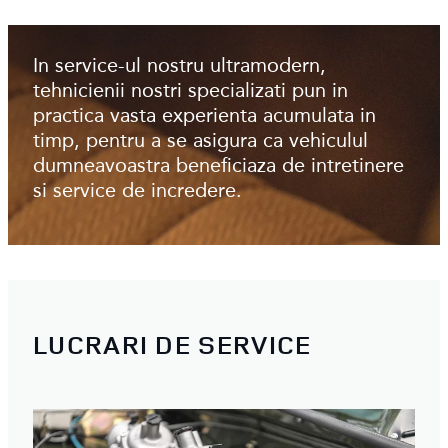
In service-ul nostru ultramodern,
tehnicienii nostri specializati pun in
practica vasta experienta acumulata in
timp, pentru a se asigura ca vehiculul
dumneavoastra beneficiaza de intretinere
si service de incredere.
LUCRARI DE SERVICE