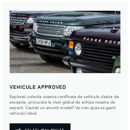
VEHICULE APPROVED
Explorati colectia noastra certificata de vehicule clasice de
exceptie, procurate la nivel global de echipa noastra de
experti. Cautati un anumit model? Va vom ajuta sa gasiti
vehiculul ideal.
AFLATI MAI MULTE