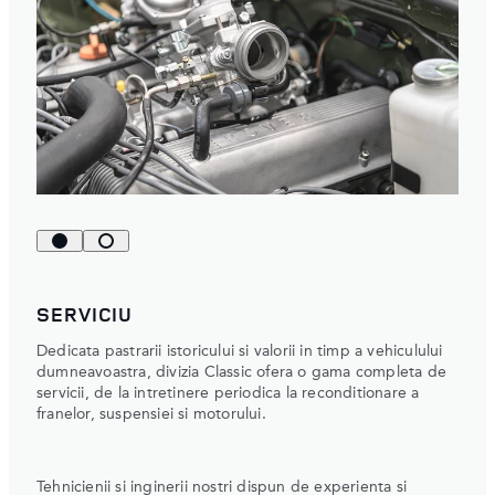
SERVICIU
Dedicata pastrarii istoricului si valorii in timp a vehiculului
dumneavoastra, divizia Classic ofera o gama completa de
servicii, de la intretinere periodica la reconditionare a
franelor, suspensiei si motorului.
Tehnicienii si inginerii nostri dispun de experienta si