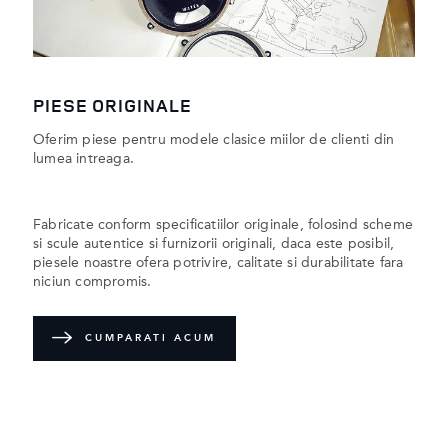
PIESE ORIGINALE
Oferim piese pentru modele clasice miilor de clienti din
lumea intreaga.
Fabricate conform specificatiilor originale, folosind scheme
si scule autentice si furnizorii originali, daca este posibil,
piesele noastre ofera potrivire, calitate si durabilitate fara
niciun compromis.
CUMPARATI ACUM