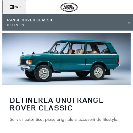
MENU
RANGE ROVER CLASSIC
DETINERE
DETINEREA UNUI RANGE
ROVER CLASSIC
Servicii autentice, piese originale si accesorii de lifestyle.