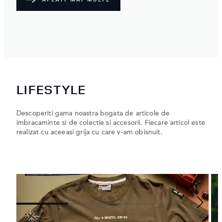
LIFESTYLE
Descoperiti gama noastra bogata de articole de
imbracaminte si de colectie si accesorii. Fiecare articol este
realizat cu aceeasi grija cu care v-am obisnuit.