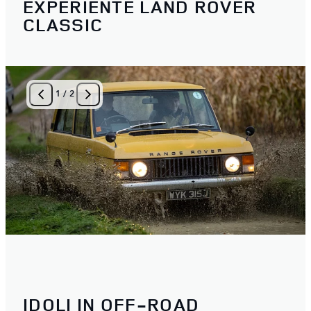
EXPERIENTE LAND ROVER
CLASSIC
1
/
2
IDOLI IN OFF-ROAD