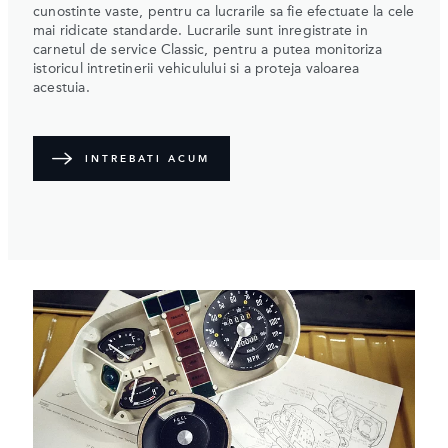
cunostinte vaste, pentru ca lucrarile sa fie efectuate la cele
mai ridicate standarde. Lucrarile sunt inregistrate in
carnetul de service Classic, pentru a putea monitoriza
istoricul intretinerii vehiculului si a proteja valoarea
acestuia.
INTREBATI ACUM