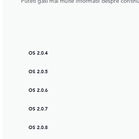
Puteti gasi mai multe informatii despre continu
OS 2.0.4
OS 2.0.5
OS 2.0.6
OS 2.0.7
OS 2.0.8