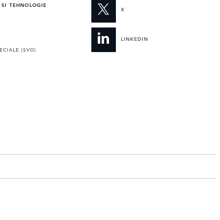
 SI TEHNOLOGIE
X
LINKEDIN
ECIALE (SVO)