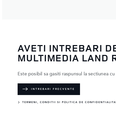
AVETI INTREBARI 
MULTIMEDIA LAND 
Este posibil sa gasiti raspunsul la sectiunea cu
INTREBARI FRECVENTE
TERMENI, CONDITII SI POLITICA DE CONFIDENTIALITA