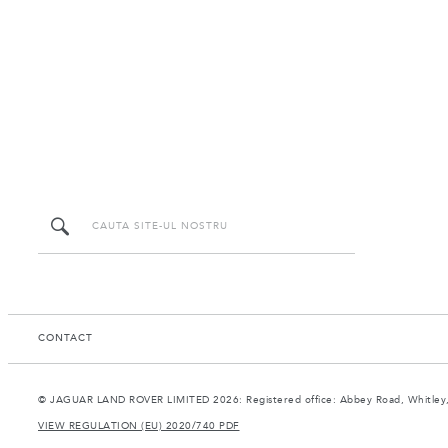
CONTACT
© JAGUAR LAND ROVER LIMITED 2026: Registered office: Abbey Road, Whitley,
VIEW REGULATION (EU) 2020/740 PDF