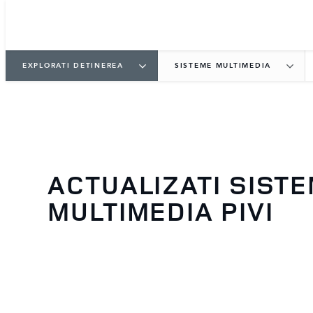
EXPLORATI DETINEREA
SISTEME MULTIMEDIA
ACTUALIZATI SIST
MULTIMEDIA PIVI